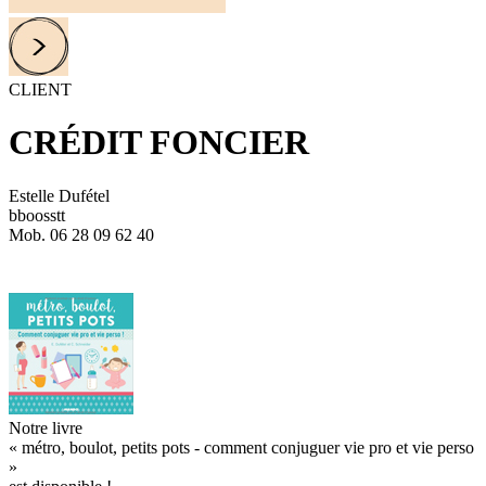
CLIENT
CRÉDIT FONCIER
Estelle Dufétel
bboosstt
Mob. 06 28 09 62 40
Notre livre
« métro, boulot, petits pots - comment conjuguer vie pro et vie perso
»