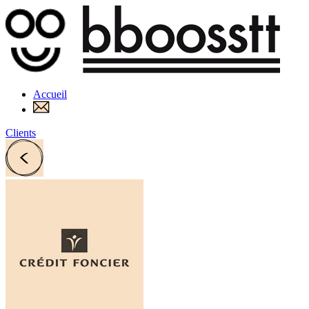
Accueil
Clients