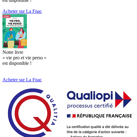
est disponible !
Acheter sur La Fnac
Notre livre
« vie pro et vie perso »
est disponible !
Acheter sur La Fnac