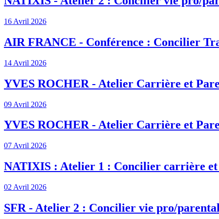
NATIXIS - Atelier 2 : Concilier vie pro/par
16 Avril 2026
AIR FRANCE - Conférence : Concilier Tra
14 Avril 2026
YVES ROCHER - Atelier Carrière et Pare
09 Avril 2026
YVES ROCHER - Atelier Carrière et Pare
07 Avril 2026
NATIXIS : Atelier 1 : Concilier carrière et
02 Avril 2026
SFR - Atelier 2 : Concilier vie pro/parenta