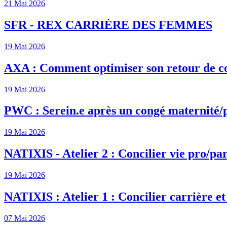
21 Mai 2026
SFR - REX CARRIÈRE DES FEMMES
19 Mai 2026
AXA : Comment optimiser son retour de c
19 Mai 2026
PWC : Serein.e après un congé maternité/
19 Mai 2026
NATIXIS - Atelier 2 : Concilier vie pro/par
19 Mai 2026
NATIXIS : Atelier 1 : Concilier carrière et
07 Mai 2026