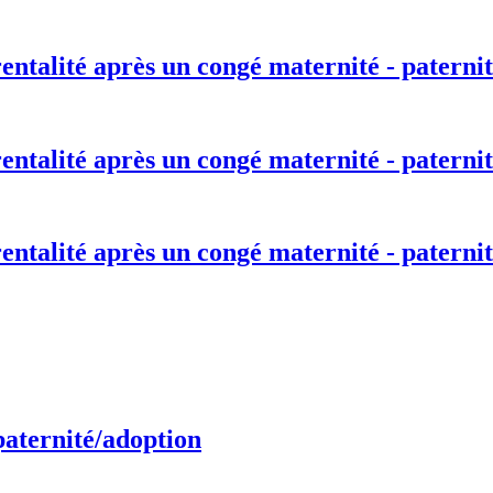
entalité après un congé maternité - paternit
entalité après un congé maternité - paternit
entalité après un congé maternité - paternit
paternité/adoption