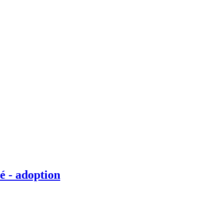
é - adoption