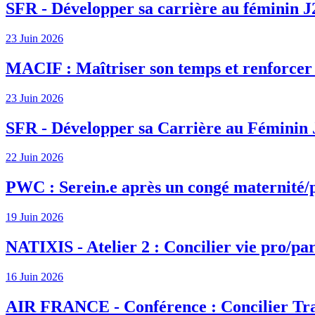
SFR - Développer sa carrière au féminin J
23 Juin 2026
MACIF : Maîtriser son temps et renforcer s
23 Juin 2026
SFR - Développer sa Carrière au Féminin 
22 Juin 2026
PWC : Serein.e après un congé maternité/
19 Juin 2026
NATIXIS - Atelier 2 : Concilier vie pro/par
16 Juin 2026
AIR FRANCE - Conférence : Concilier Tra