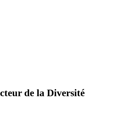
teur de la Diversité