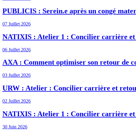
PUBLICIS : Serein.e après un congé mater
07 Juillet 2026
NATIXIS : Atelier 1 : Concilier carrière et
06 Juillet 2026
AXA : Comment optimiser son retour de c
03 Juillet 2026
URW : Atelier : Concilier carrière et retou
02 Juillet 2026
NATIXIS : Atelier 1 : Concilier carrière et
30 Juin 2026