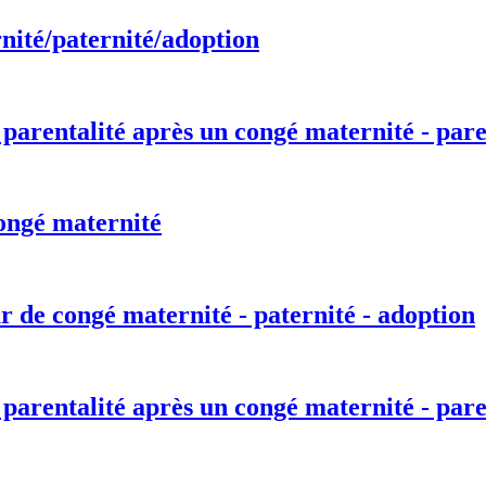
nité/paternité/adoption
 parentalité après un congé maternité - pare
ongé maternité
r de congé maternité - paternité - adoption
 parentalité après un congé maternité - pare