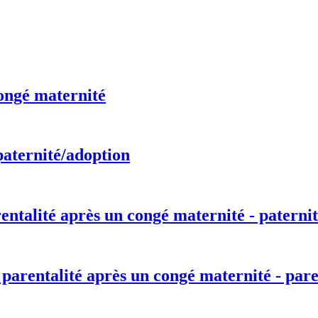
ongé maternité
paternité/adoption
entalité après un congé maternité - paternit
 parentalité après un congé maternité - pare