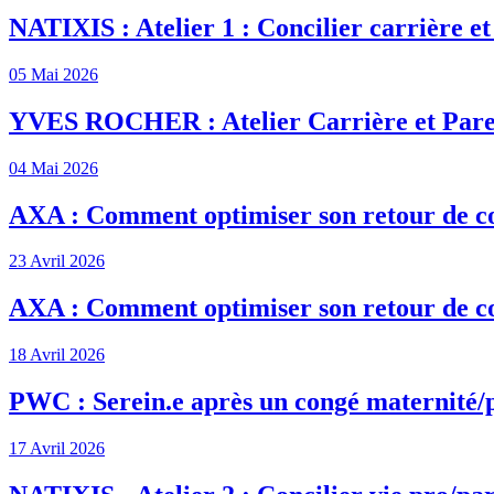
NATIXIS : Atelier 1 : Concilier carrière et
05 Mai 2026
YVES ROCHER : Atelier Carrière et Pare
04 Mai 2026
AXA : Comment optimiser son retour de c
23 Avril 2026
AXA : Comment optimiser son retour de c
18 Avril 2026
PWC : Serein.e après un congé maternité/
17 Avril 2026