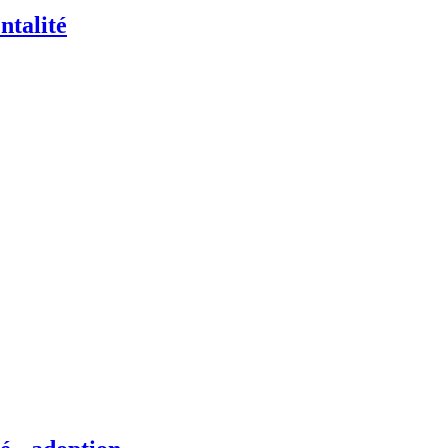
ntalité