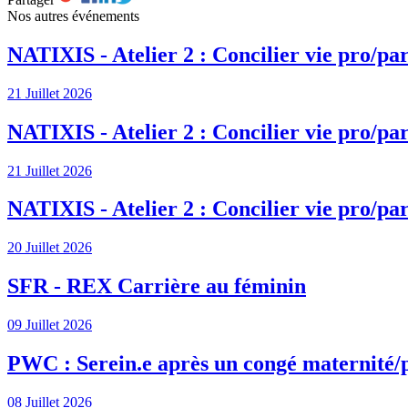
Nos autres événements
NATIXIS - Atelier 2 : Concilier vie pro/par
21 Juillet 2026
NATIXIS - Atelier 2 : Concilier vie pro/par
21 Juillet 2026
NATIXIS - Atelier 2 : Concilier vie pro/par
20 Juillet 2026
SFR - REX Carrière au féminin
09 Juillet 2026
PWC : Serein.e après un congé maternité/
08 Juillet 2026