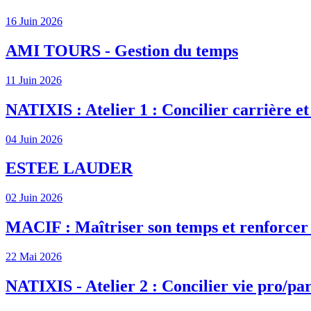
16 Juin 2026
AMI TOURS - Gestion du temps
11 Juin 2026
NATIXIS : Atelier 1 : Concilier carrière et
04 Juin 2026
ESTEE LAUDER
02 Juin 2026
MACIF : Maîtriser son temps et renforcer s
22 Mai 2026
NATIXIS - Atelier 2 : Concilier vie pro/par