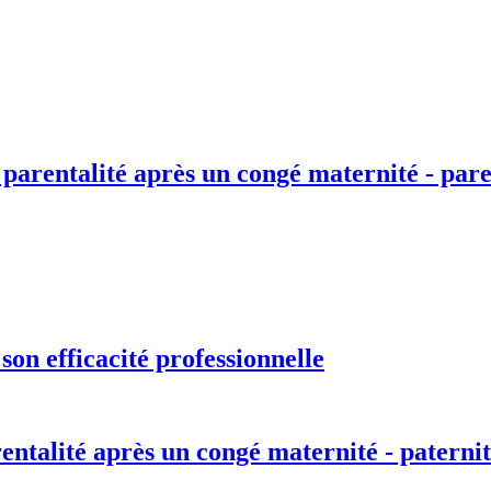
 parentalité après un congé maternité - pare
on efficacité professionnelle
entalité après un congé maternité - paternit