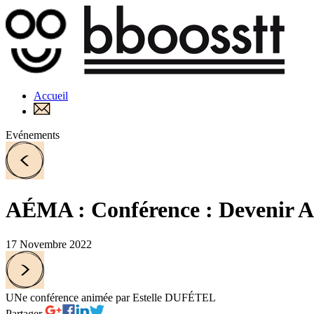
Accueil
Evénements
AÉMA : Conférence : Devenir Ac
17 Novembre 2022
UNe conférence animée par Estelle DUFÉTEL
Partager