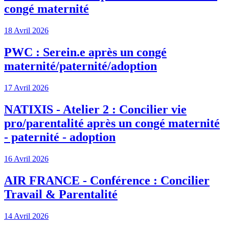
congé maternité
18 Avril 2026
PWC : Serein.e après un congé
maternité/paternité/adoption
17 Avril 2026
NATIXIS - Atelier 2 : Concilier vie
pro/parentalité après un congé maternité
- paternité - adoption
16 Avril 2026
AIR FRANCE - Conférence : Concilier
Travail & Parentalité
14 Avril 2026