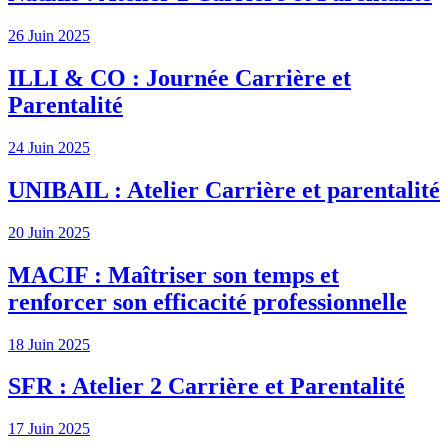
26 Juin 2025
ILLI & CO : Journée Carrière et
Parentalité
24 Juin 2025
UNIBAIL : Atelier Carrière et parentalité
20 Juin 2025
MACIF : Maîtriser son temps et
renforcer son efficacité professionnelle
18 Juin 2025
SFR : Atelier 2 Carrière et Parentalité
17 Juin 2025