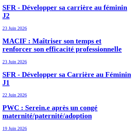
SFR - Développer sa carrière au féminin
J2
23 Juin 2026
MACIF : Maîtriser son temps et
renforcer son efficacité professionnelle
23 Juin 2026
SFR - Développer sa Carrière au Féminin
J1
22 Juin 2026
PWC : Serein.e après un congé
maternité/paternité/adoption
19 Juin 2026