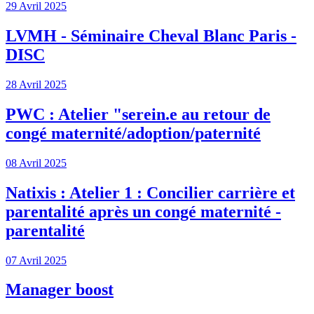
29 Avril 2025
LVMH - Séminaire Cheval Blanc Paris -
DISC
28 Avril 2025
PWC : Atelier "serein.e au retour de
congé maternité/adoption/paternité
08 Avril 2025
Natixis : Atelier 1 : Concilier carrière et
parentalité après un congé maternité -
parentalité
07 Avril 2025
Manager boost