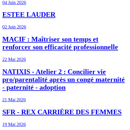
04 Juin 2026
ESTEE LAUDER
02 Juin 2026
MACIF : Maîtriser son temps et
renforcer son efficacité professionnelle
22 Mai 2026
NATIXIS - Atelier 2 : Concilier vie
pro/parentalité après un congé maternité
- paternité - adoption
21 Mai 2026
SFR - REX CARRIÈRE DES FEMMES
19 Mai 2026