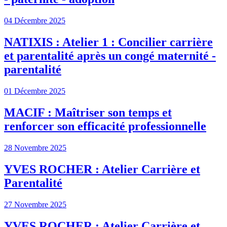
04 Décembre 2025
NATIXIS : Atelier 1 : Concilier carrière
et parentalité après un congé maternité -
parentalité
01 Décembre 2025
MACIF : Maîtriser son temps et
renforcer son efficacité professionnelle
28 Novembre 2025
YVES ROCHER : Atelier Carrière et
Parentalité
27 Novembre 2025
YVES ROCHER : Atelier Carrière et