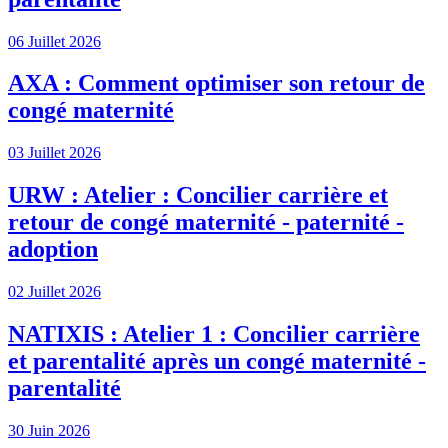
06 Juillet 2026
AXA : Comment optimiser son retour de
congé maternité
03 Juillet 2026
URW : Atelier : Concilier carrière et
retour de congé maternité - paternité -
adoption
02 Juillet 2026
NATIXIS : Atelier 1 : Concilier carrière
et parentalité après un congé maternité -
parentalité
30 Juin 2026