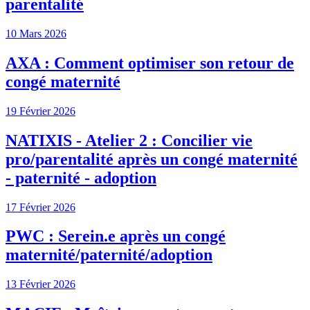
parentalité
10 Mars 2026
AXA : Comment optimiser son retour de
congé maternité
19 Février 2026
NATIXIS - Atelier 2 : Concilier vie
pro/parentalité après un congé maternité
- paternité - adoption
17 Février 2026
PWC : Serein.e après un congé
maternité/paternité/adoption
13 Février 2026