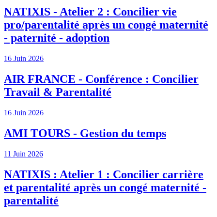
NATIXIS - Atelier 2 : Concilier vie
pro/parentalité après un congé maternité
- paternité - adoption
16 Juin 2026
AIR FRANCE - Conférence : Concilier
Travail & Parentalité
16 Juin 2026
AMI TOURS - Gestion du temps
11 Juin 2026
NATIXIS : Atelier 1 : Concilier carrière
et parentalité après un congé maternité -
parentalité