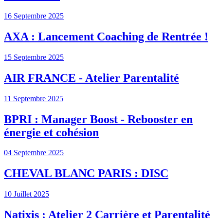
16 Septembre 2025
AXA : Lancement Coaching de Rentrée !
15 Septembre 2025
AIR FRANCE - Atelier Parentalité
11 Septembre 2025
BPRI : Manager Boost - Rebooster en
énergie et cohésion
04 Septembre 2025
CHEVAL BLANC PARIS : DISC
10 Juillet 2025
Natixis : Atelier 2 Carrière et Parentalité