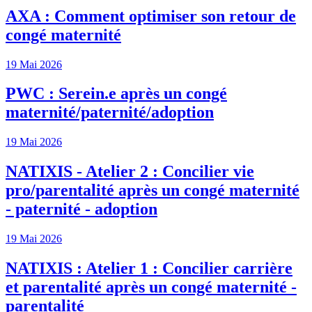
AXA : Comment optimiser son retour de
congé maternité
19 Mai 2026
PWC : Serein.e après un congé
maternité/paternité/adoption
19 Mai 2026
NATIXIS - Atelier 2 : Concilier vie
pro/parentalité après un congé maternité
- paternité - adoption
19 Mai 2026
NATIXIS : Atelier 1 : Concilier carrière
et parentalité après un congé maternité -
parentalité