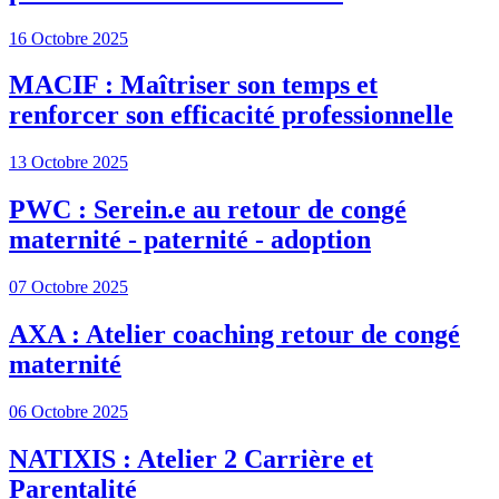
16 Octobre 2025
MACIF : Maîtriser son temps et
renforcer son efficacité professionnelle
13 Octobre 2025
PWC : Serein.e au retour de congé
maternité - paternité - adoption
07 Octobre 2025
AXA : Atelier coaching retour de congé
maternité
06 Octobre 2025
NATIXIS : Atelier 2 Carrière et
Parentalité