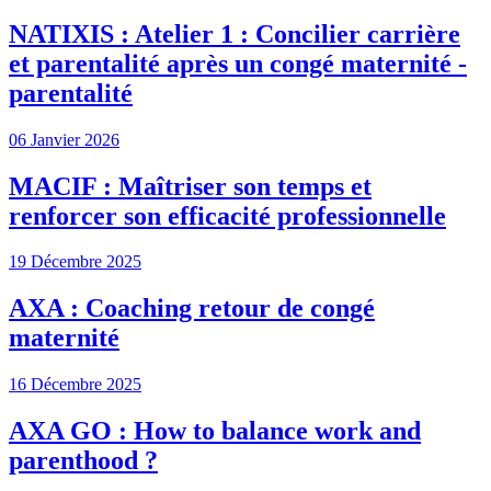
NATIXIS : Atelier 1 : Concilier carrière
et parentalité après un congé maternité -
parentalité
06 Janvier 2026
MACIF : Maîtriser son temps et
renforcer son efficacité professionnelle
19 Décembre 2025
AXA : Coaching retour de congé
maternité
16 Décembre 2025
AXA GO : How to balance work and
parenthood ?