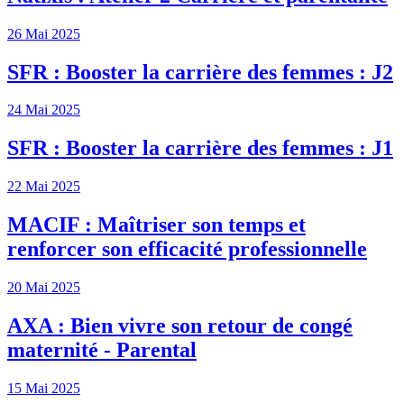
26 Mai 2025
SFR : Booster la carrière des femmes : J2
24 Mai 2025
SFR : Booster la carrière des femmes : J1
22 Mai 2025
MACIF : Maîtriser son temps et
renforcer son efficacité professionnelle
20 Mai 2025
AXA : Bien vivre son retour de congé
maternité - Parental
15 Mai 2025