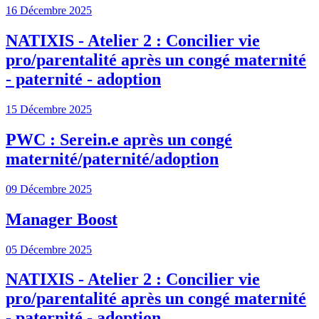
16 Décembre 2025
NATIXIS - Atelier 2 : Concilier vie
pro/parentalité après un congé maternité
- paternité - adoption
15 Décembre 2025
PWC : Serein.e après un congé
maternité/paternité/adoption
09 Décembre 2025
Manager Boost
05 Décembre 2025
NATIXIS - Atelier 2 : Concilier vie
pro/parentalité après un congé maternité
- paternité - adoption