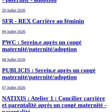
20 Juillet 2026
SFR - REX Carrière au féminin
09 Juillet 2026
PWC : Serein.e après un congé
maternité/paternité/adoption
08 Juillet 2026
PUBLICIS : Serein.e après un congé
maternité/paternité/adoption
07 Juillet 2026
NATIXIS : Atelier 1 : Concilier carrière
et parentalité après un congé maternité -
parentalité