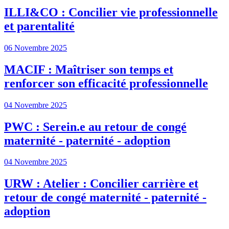
ILLI&CO : Concilier vie professionnelle
et parentalité
06 Novembre 2025
MACIF : Maîtriser son temps et
renforcer son efficacité professionnelle
04 Novembre 2025
PWC : Serein.e au retour de congé
maternité - paternité - adoption
04 Novembre 2025
URW : Atelier : Concilier carrière et
retour de congé maternité - paternité -
adoption