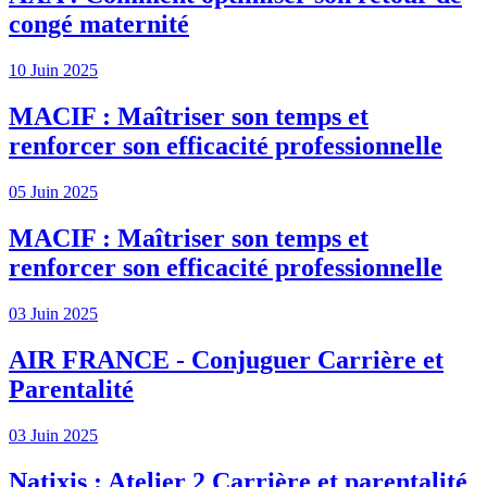
congé maternité
10 Juin 2025
MACIF : Maîtriser son temps et
renforcer son efficacité professionnelle
05 Juin 2025
MACIF : Maîtriser son temps et
renforcer son efficacité professionnelle
03 Juin 2025
AIR FRANCE - Conjuguer Carrière et
Parentalité
03 Juin 2025
Natixis : Atelier 2 Carrière et parentalité