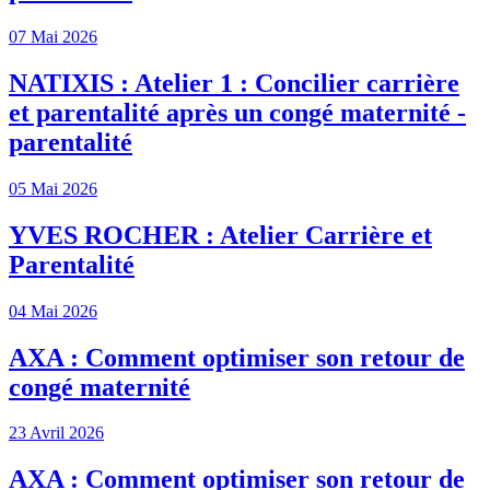
07 Mai 2026
NATIXIS : Atelier 1 : Concilier carrière
et parentalité après un congé maternité -
parentalité
05 Mai 2026
YVES ROCHER : Atelier Carrière et
Parentalité
04 Mai 2026
AXA : Comment optimiser son retour de
congé maternité
23 Avril 2026
AXA : Comment optimiser son retour de