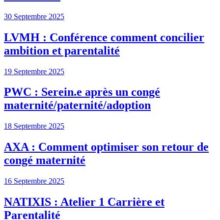
30 Septembre 2025
LVMH : Conférence comment concilier
ambition et parentalité
19 Septembre 2025
PWC : Serein.e après un congé
maternité/paternité/adoption
18 Septembre 2025
AXA : Comment optimiser son retour de
congé maternité
16 Septembre 2025
NATIXIS : Atelier 1 Carrière et
Parentalité