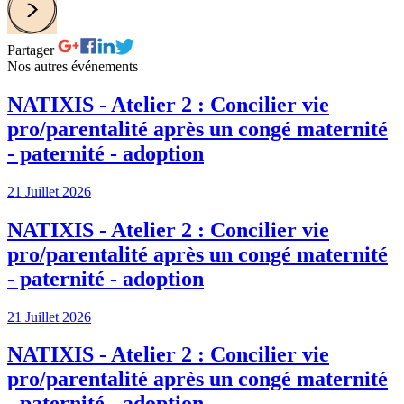
Partager
Nos autres événements
NATIXIS - Atelier 2 : Concilier vie
pro/parentalité après un congé maternité
- paternité - adoption
21 Juillet 2026
NATIXIS - Atelier 2 : Concilier vie
pro/parentalité après un congé maternité
- paternité - adoption
21 Juillet 2026
NATIXIS - Atelier 2 : Concilier vie
pro/parentalité après un congé maternité
- paternité - adoption