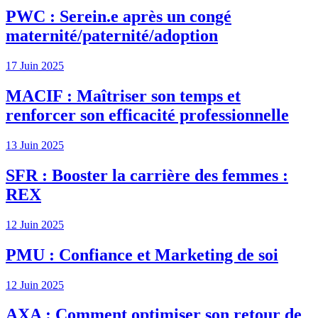
PWC : Serein.e après un congé
maternité/paternité/adoption
17 Juin 2025
MACIF : Maîtriser son temps et
renforcer son efficacité professionnelle
13 Juin 2025
SFR : Booster la carrière des femmes :
REX
12 Juin 2025
PMU : Confiance et Marketing de soi
12 Juin 2025
AXA : Comment optimiser son retour de