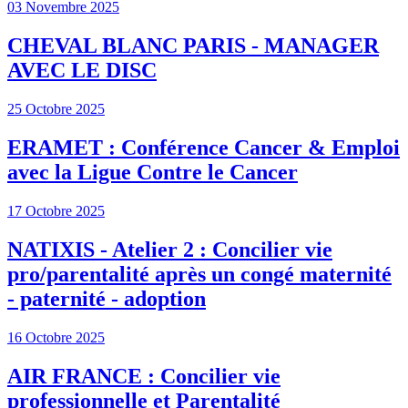
03 Novembre 2025
CHEVAL BLANC PARIS - MANAGER
AVEC LE DISC
25 Octobre 2025
ERAMET : Conférence Cancer & Emploi
avec la Ligue Contre le Cancer
17 Octobre 2025
NATIXIS - Atelier 2 : Concilier vie
pro/parentalité après un congé maternité
- paternité - adoption
16 Octobre 2025
AIR FRANCE : Concilier vie
professionnelle et Parentalité