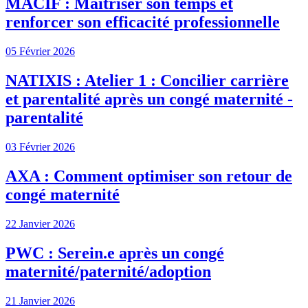
MACIF : Maîtriser son temps et
renforcer son efficacité professionnelle
05 Février 2026
NATIXIS : Atelier 1 : Concilier carrière
et parentalité après un congé maternité -
parentalité
03 Février 2026
AXA : Comment optimiser son retour de
congé maternité
22 Janvier 2026
PWC : Serein.e après un congé
maternité/paternité/adoption
21 Janvier 2026