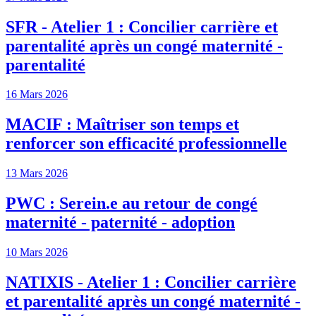
SFR - Atelier 1 : Concilier carrière et
parentalité après un congé maternité -
parentalité
16 Mars 2026
MACIF : Maîtriser son temps et
renforcer son efficacité professionnelle
13 Mars 2026
PWC : Serein.e au retour de congé
maternité - paternité - adoption
10 Mars 2026
NATIXIS - Atelier 1 : Concilier carrière
et parentalité après un congé maternité -