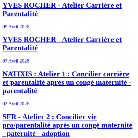
YVES ROCHER - Atelier Carrière et
Parentalité
09 Avril 2026
YVES ROCHER - Atelier Carrière et
Parentalité
07 Avril 2026
NATIXIS : Atelier 1 : Concilier carrière
et parentalité après un congé maternité -
parentalité
02 Avril 2026
SFR - Atelier 2 : Concilier vie
pro/parentalité après un congé maternité
- paternité - adoption