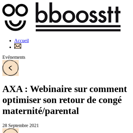
Accueil
Evénements
AXA : Webinaire sur comment
optimiser son retour de congé
maternité/parental
28 Septembre 2021