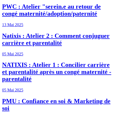
PWC : Atelier "serein.e au retour de
congé maternité/adoption/paternité
13 Mai 2025
Natixis : Atelier 2 : Comment conjuguer
carrière et parentalité
05 Mai 2025
NATIXIS : Atelier 1 : Concilier carrière
et parentalité après un congé maternité -
parentalité
05 Mai 2025
PMU : Confiance en soi & Marketing de
soi