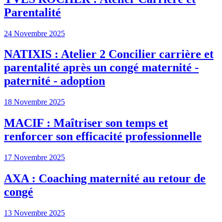
Parentalité
24 Novembre 2025
NATIXIS : Atelier 2 Concilier carrière et
parentalité après un congé maternité -
paternité - adoption
18 Novembre 2025
MACIF : Maîtriser son temps et
renforcer son efficacité professionnelle
17 Novembre 2025
AXA : Coaching maternité au retour de
congé
13 Novembre 2025