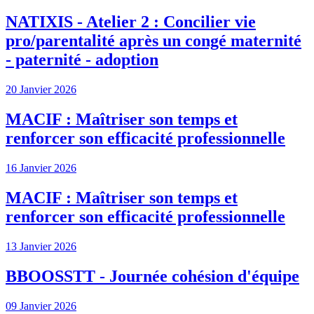
NATIXIS - Atelier 2 : Concilier vie
pro/parentalité après un congé maternité
- paternité - adoption
20 Janvier 2026
MACIF : Maîtriser son temps et
renforcer son efficacité professionnelle
16 Janvier 2026
MACIF : Maîtriser son temps et
renforcer son efficacité professionnelle
13 Janvier 2026
BBOOSSTT - Journée cohésion d'équipe
09 Janvier 2026