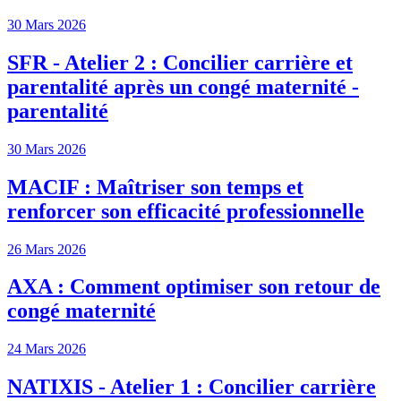
30 Mars 2026
SFR - Atelier 2 : Concilier carrière et
parentalité après un congé maternité -
parentalité
30 Mars 2026
MACIF : Maîtriser son temps et
renforcer son efficacité professionnelle
26 Mars 2026
AXA : Comment optimiser son retour de
congé maternité
24 Mars 2026
NATIXIS - Atelier 1 : Concilier carrière