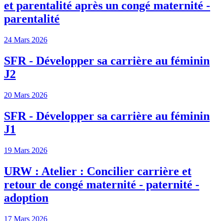
et parentalité après un congé maternité -
parentalité
24 Mars 2026
SFR - Développer sa carrière au féminin
J2
20 Mars 2026
SFR - Développer sa carrière au féminin
J1
19 Mars 2026
URW : Atelier : Concilier carrière et
retour de congé maternité - paternité -
adoption
17 Mars 2026