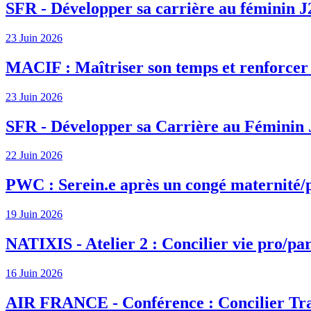
SFR - Développer sa carrière au féminin J
23 Juin 2026
MACIF : Maîtriser son temps et renforcer s
23 Juin 2026
SFR - Développer sa Carrière au Féminin 
22 Juin 2026
PWC : Serein.e après un congé maternité/
19 Juin 2026
NATIXIS - Atelier 2 : Concilier vie pro/par
16 Juin 2026
AIR FRANCE - Conférence : Concilier Tra