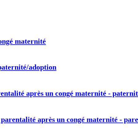
ongé maternité
paternité/adoption
entalité après un congé maternité - paternit
 parentalité après un congé maternité - pare