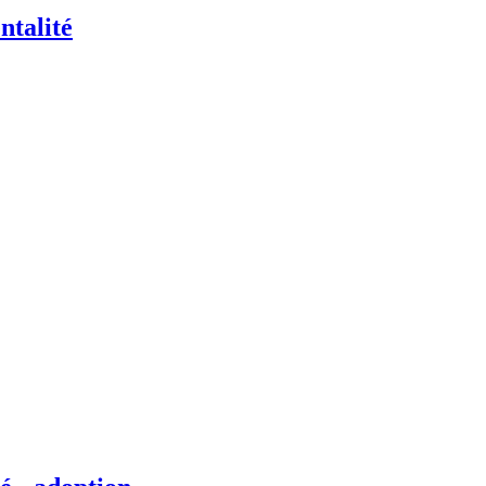
ntalité