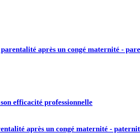
 parentalité après un congé maternité - pare
on efficacité professionnelle
entalité après un congé maternité - paternit