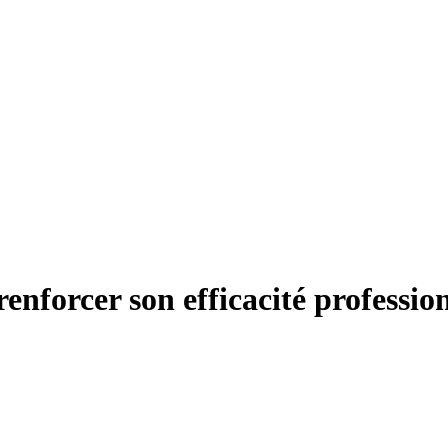
nforcer son efficacité professio