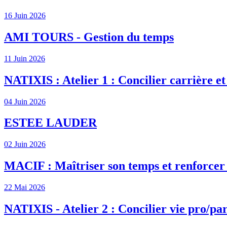
16 Juin 2026
AMI TOURS - Gestion du temps
11 Juin 2026
NATIXIS : Atelier 1 : Concilier carrière et
04 Juin 2026
ESTEE LAUDER
02 Juin 2026
MACIF : Maîtriser son temps et renforcer s
22 Mai 2026
NATIXIS - Atelier 2 : Concilier vie pro/par