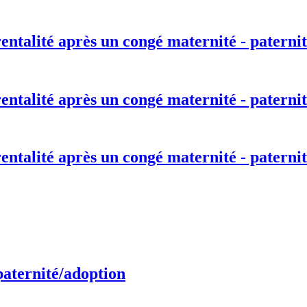
entalité après un congé maternité - paternit
entalité après un congé maternité - paternit
entalité après un congé maternité - paternit
paternité/adoption