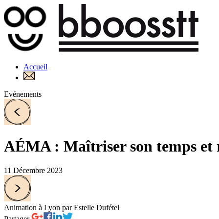
Accueil
Evénements
AÉMA : Maîtriser son temps et re
11 Décembre 2023
Animation à Lyon par Estelle Dufétel
Partager