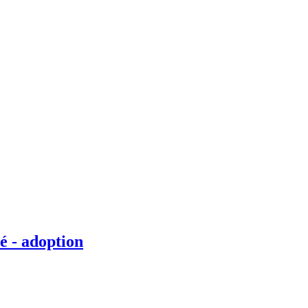
é - adoption