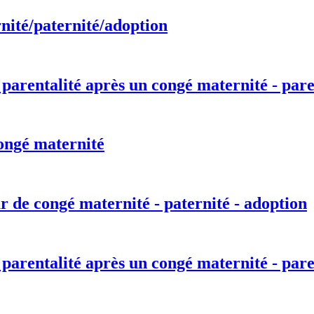
nité/paternité/adoption
 parentalité après un congé maternité - pare
ongé maternité
r de congé maternité - paternité - adoption
 parentalité après un congé maternité - pare