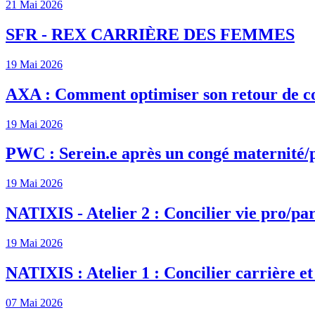
21 Mai 2026
SFR - REX CARRIÈRE DES FEMMES
19 Mai 2026
AXA : Comment optimiser son retour de c
19 Mai 2026
PWC : Serein.e après un congé maternité/
19 Mai 2026
NATIXIS - Atelier 2 : Concilier vie pro/par
19 Mai 2026
NATIXIS : Atelier 1 : Concilier carrière et
07 Mai 2026