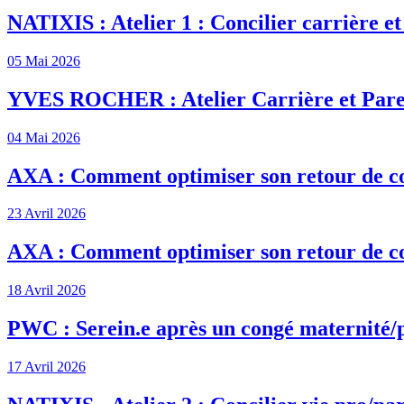
NATIXIS : Atelier 1 : Concilier carrière et
05 Mai 2026
YVES ROCHER : Atelier Carrière et Pare
04 Mai 2026
AXA : Comment optimiser son retour de c
23 Avril 2026
AXA : Comment optimiser son retour de c
18 Avril 2026
PWC : Serein.e après un congé maternité/
17 Avril 2026