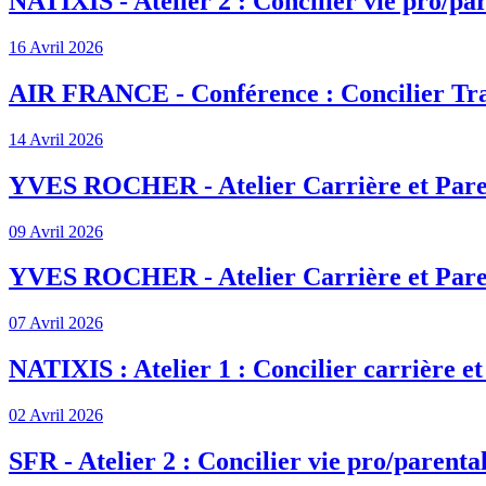
NATIXIS - Atelier 2 : Concilier vie pro/par
16 Avril 2026
AIR FRANCE - Conférence : Concilier Tra
14 Avril 2026
YVES ROCHER - Atelier Carrière et Pare
09 Avril 2026
YVES ROCHER - Atelier Carrière et Pare
07 Avril 2026
NATIXIS : Atelier 1 : Concilier carrière et
02 Avril 2026
SFR - Atelier 2 : Concilier vie pro/parenta