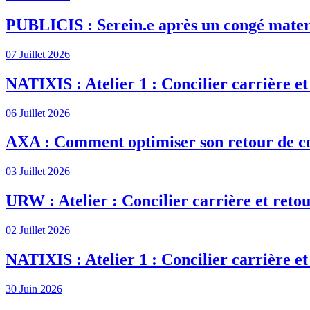
PUBLICIS : Serein.e après un congé mater
07 Juillet 2026
NATIXIS : Atelier 1 : Concilier carrière et
06 Juillet 2026
AXA : Comment optimiser son retour de c
03 Juillet 2026
URW : Atelier : Concilier carrière et retou
02 Juillet 2026
NATIXIS : Atelier 1 : Concilier carrière et
30 Juin 2026