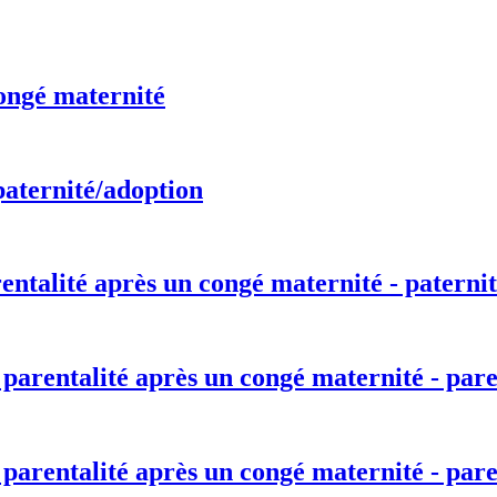
ongé maternité
paternité/adoption
entalité après un congé maternité - paternit
 parentalité après un congé maternité - pare
 parentalité après un congé maternité - pare