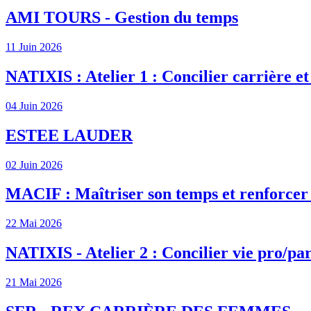
AMI TOURS - Gestion du temps
11 Juin 2026
NATIXIS : Atelier 1 : Concilier carrière et
04 Juin 2026
ESTEE LAUDER
02 Juin 2026
MACIF : Maîtriser son temps et renforcer s
22 Mai 2026
NATIXIS - Atelier 2 : Concilier vie pro/par
21 Mai 2026