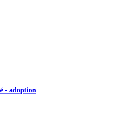
é - adoption