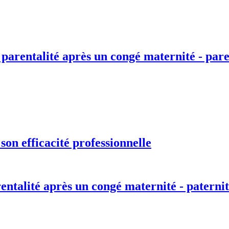
 parentalité après un congé maternité - pare
on efficacité professionnelle
entalité après un congé maternité - paternit