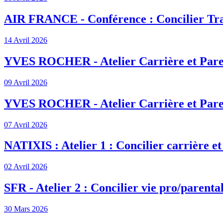
AIR FRANCE - Conférence : Concilier Tra
14 Avril 2026
YVES ROCHER - Atelier Carrière et Pare
09 Avril 2026
YVES ROCHER - Atelier Carrière et Pare
07 Avril 2026
NATIXIS : Atelier 1 : Concilier carrière et
02 Avril 2026
SFR - Atelier 2 : Concilier vie pro/parenta
30 Mars 2026