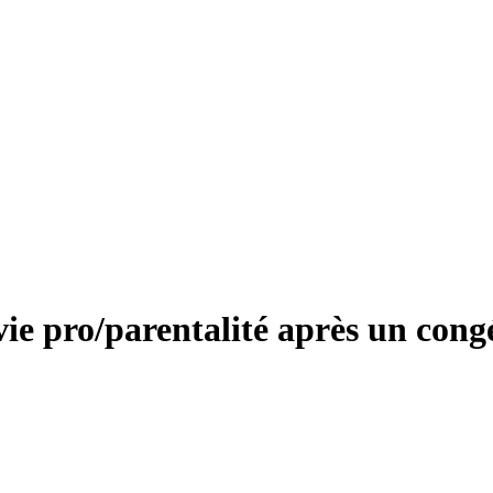
vie pro/parentalité après un congé