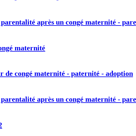
 parentalité après un congé maternité - pare
ongé maternité
r de congé maternité - paternité - adoption
 parentalité après un congé maternité - pare
2