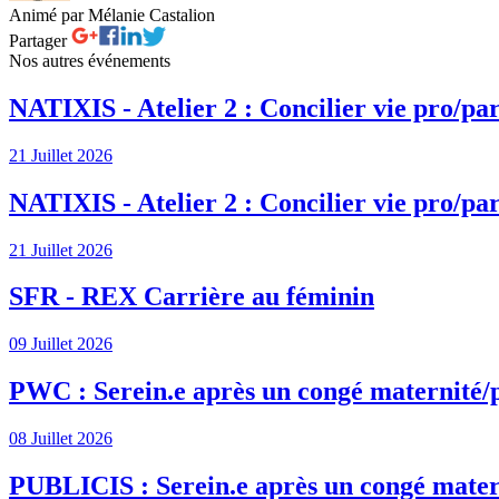
Animé par Mélanie Castalion
Partager
Nos autres événements
NATIXIS - Atelier 2 : Concilier vie pro/par
21 Juillet 2026
NATIXIS - Atelier 2 : Concilier vie pro/par
21 Juillet 2026
SFR - REX Carrière au féminin
09 Juillet 2026
PWC : Serein.e après un congé maternité/
08 Juillet 2026
PUBLICIS : Serein.e après un congé mater