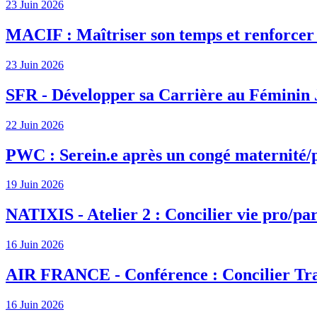
23 Juin 2026
MACIF : Maîtriser son temps et renforcer s
23 Juin 2026
SFR - Développer sa Carrière au Féminin 
22 Juin 2026
PWC : Serein.e après un congé maternité/
19 Juin 2026
NATIXIS - Atelier 2 : Concilier vie pro/par
16 Juin 2026
AIR FRANCE - Conférence : Concilier Tra
16 Juin 2026