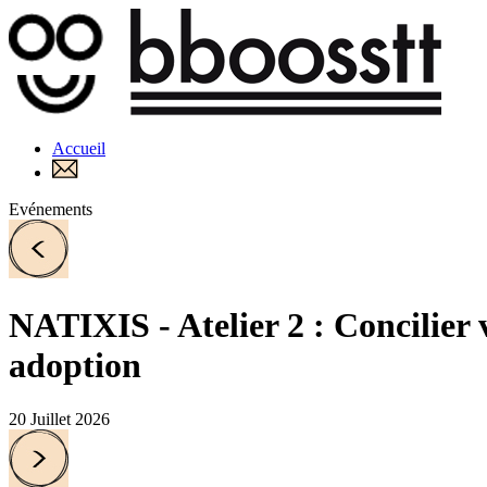
Accueil
Evénements
NATIXIS - Atelier 2 : Concilier 
adoption
20 Juillet 2026