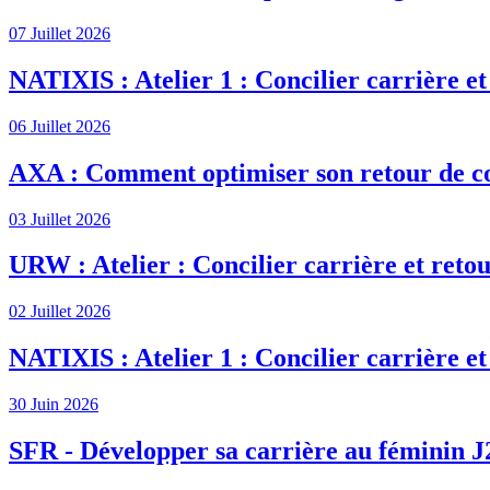
07 Juillet 2026
NATIXIS : Atelier 1 : Concilier carrière et
06 Juillet 2026
AXA : Comment optimiser son retour de c
03 Juillet 2026
URW : Atelier : Concilier carrière et retou
02 Juillet 2026
NATIXIS : Atelier 1 : Concilier carrière et
30 Juin 2026
SFR - Développer sa carrière au féminin J