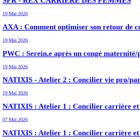
SFR - REX CARRIÈRE DES FEMMES
19 Mai 2026
AXA : Comment optimiser son retour de c
19 Mai 2026
PWC : Serein.e après un congé maternité/
19 Mai 2026
NATIXIS - Atelier 2 : Concilier vie pro/par
19 Mai 2026
NATIXIS : Atelier 1 : Concilier carrière et
07 Mai 2026
NATIXIS : Atelier 1 : Concilier carrière et