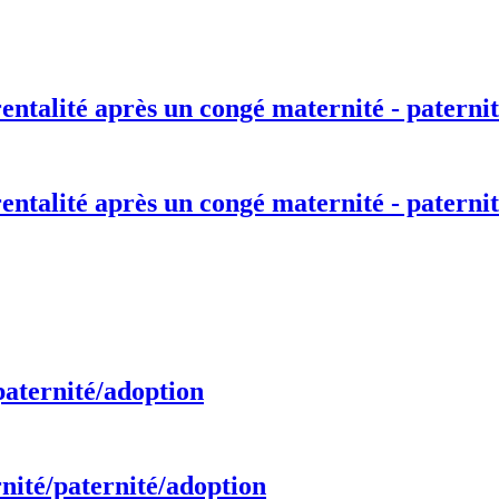
entalité après un congé maternité - paternit
entalité après un congé maternité - paternit
paternité/adoption
nité/paternité/adoption