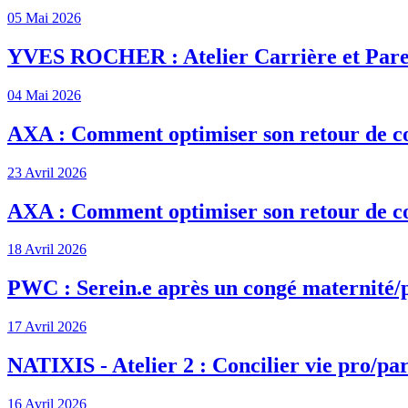
05 Mai 2026
YVES ROCHER : Atelier Carrière et Pare
04 Mai 2026
AXA : Comment optimiser son retour de c
23 Avril 2026
AXA : Comment optimiser son retour de c
18 Avril 2026
PWC : Serein.e après un congé maternité/
17 Avril 2026
NATIXIS - Atelier 2 : Concilier vie pro/par
16 Avril 2026