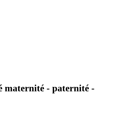
 maternité - paternité -