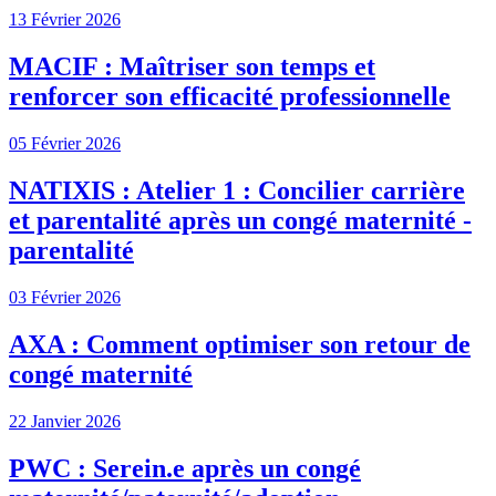
13 Février 2026
MACIF : Maîtriser son temps et
renforcer son efficacité professionnelle
05 Février 2026
NATIXIS : Atelier 1 : Concilier carrière
et parentalité après un congé maternité -
parentalité
03 Février 2026
AXA : Comment optimiser son retour de
congé maternité
22 Janvier 2026
PWC : Serein.e après un congé