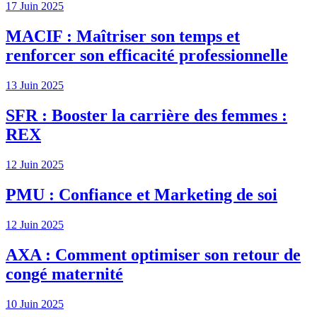
17 Juin 2025
MACIF : Maîtriser son temps et
renforcer son efficacité professionnelle
13 Juin 2025
SFR : Booster la carrière des femmes :
REX
12 Juin 2025
PMU : Confiance et Marketing de soi
12 Juin 2025
AXA : Comment optimiser son retour de
congé maternité
10 Juin 2025