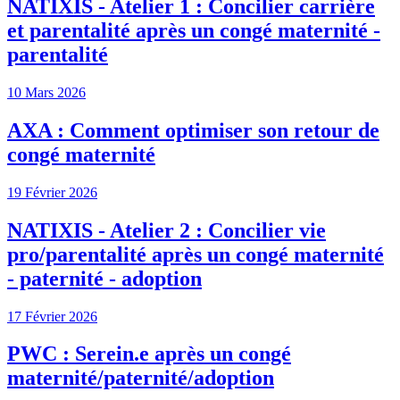
NATIXIS - Atelier 1 : Concilier carrière
et parentalité après un congé maternité -
parentalité
10 Mars 2026
AXA : Comment optimiser son retour de
congé maternité
19 Février 2026
NATIXIS - Atelier 2 : Concilier vie
pro/parentalité après un congé maternité
- paternité - adoption
17 Février 2026
PWC : Serein.e après un congé
maternité/paternité/adoption