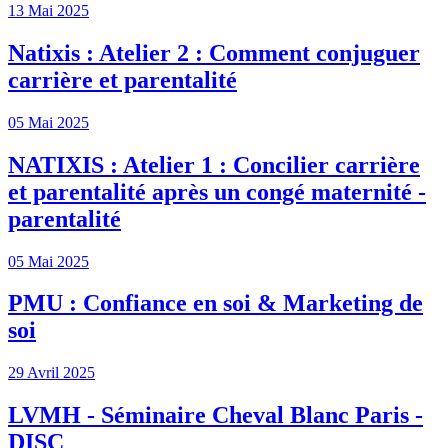
13 Mai 2025
Natixis : Atelier 2 : Comment conjuguer
carrière et parentalité
05 Mai 2025
NATIXIS : Atelier 1 : Concilier carrière
et parentalité après un congé maternité -
parentalité
05 Mai 2025
PMU : Confiance en soi & Marketing de
soi
29 Avril 2025
LVMH - Séminaire Cheval Blanc Paris -
DISC