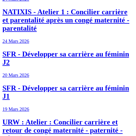
NATIXIS - Atelier 1 : Concilier carrière
et parentalité après un congé maternité -
parentalité
24 Mars 2026
SFR - Développer sa carrière au féminin
J2
20 Mars 2026
SFR - Développer sa carrière au féminin
J1
19 Mars 2026
URW : Atelier : Concilier carrière et
retour de congé maternité - paternité -