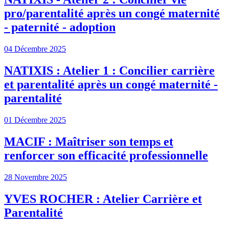
pro/parentalité après un congé maternité
- paternité - adoption
04 Décembre 2025
NATIXIS : Atelier 1 : Concilier carrière
et parentalité après un congé maternité -
parentalité
01 Décembre 2025
MACIF : Maîtriser son temps et
renforcer son efficacité professionnelle
28 Novembre 2025
YVES ROCHER : Atelier Carrière et
Parentalité