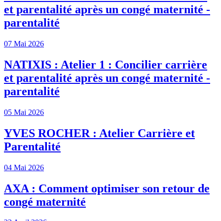
et parentalité après un congé maternité -
parentalité
07 Mai 2026
NATIXIS : Atelier 1 : Concilier carrière
et parentalité après un congé maternité -
parentalité
05 Mai 2026
YVES ROCHER : Atelier Carrière et
Parentalité
04 Mai 2026
AXA : Comment optimiser son retour de
congé maternité