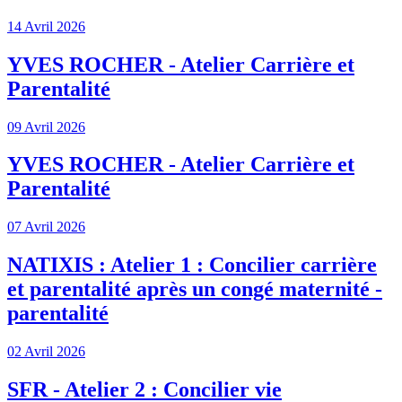
14 Avril 2026
YVES ROCHER - Atelier Carrière et
Parentalité
09 Avril 2026
YVES ROCHER - Atelier Carrière et
Parentalité
07 Avril 2026
NATIXIS : Atelier 1 : Concilier carrière
et parentalité après un congé maternité -
parentalité
02 Avril 2026
SFR - Atelier 2 : Concilier vie