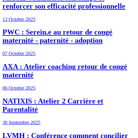
renforcer son efficacité professionnelle
13 Octobre 2025
PWC : Serein.e au retour de congé
maternité - paternité - adoption
07 Octobre 2025
AXA : Atelier coaching retour de congé
maternité
06 Octobre 2025
NATIXIS : Atelier 2 Carrière et
Parentalité
30 Septembre 2025
LVMH : Conférence comment concilier