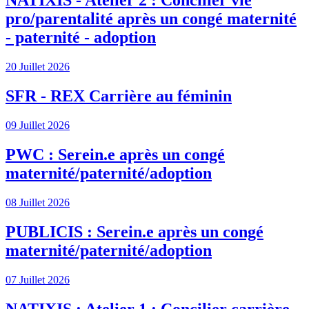
NATIXIS - Atelier 2 : Concilier vie
pro/parentalité après un congé maternité
- paternité - adoption
20 Juillet 2026
SFR - REX Carrière au féminin
09 Juillet 2026
PWC : Serein.e après un congé
maternité/paternité/adoption
08 Juillet 2026
PUBLICIS : Serein.e après un congé
maternité/paternité/adoption
07 Juillet 2026
NATIXIS : Atelier 1 : Concilier carrière