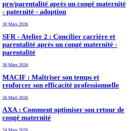
pro/parentalité après un congé maternité
- paternité - adoption
30 Mars 2026
SFR - Atelier 2 : Concilier carrière et
parentalité après un congé maternité -
parentalité
30 Mars 2026
MACIF : Maîtriser son temps et
renforcer son efficacité professionnelle
26 Mars 2026
AXA : Comment optimiser son retour de
congé maternité
24 Mars 2026