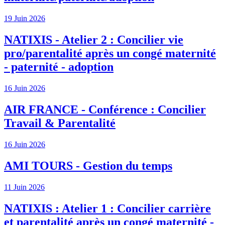
19 Juin 2026
NATIXIS - Atelier 2 : Concilier vie
pro/parentalité après un congé maternité
- paternité - adoption
16 Juin 2026
AIR FRANCE - Conférence : Concilier
Travail & Parentalité
16 Juin 2026
AMI TOURS - Gestion du temps
11 Juin 2026
NATIXIS : Atelier 1 : Concilier carrière
et parentalité après un congé maternité -