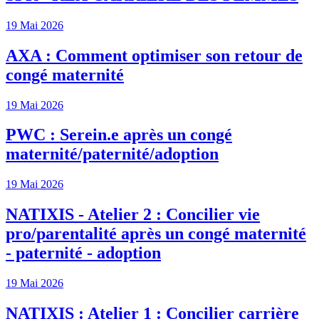
19 Mai 2026
AXA : Comment optimiser son retour de
congé maternité
19 Mai 2026
PWC : Serein.e après un congé
maternité/paternité/adoption
19 Mai 2026
NATIXIS - Atelier 2 : Concilier vie
pro/parentalité après un congé maternité
- paternité - adoption
19 Mai 2026
NATIXIS : Atelier 1 : Concilier carrière