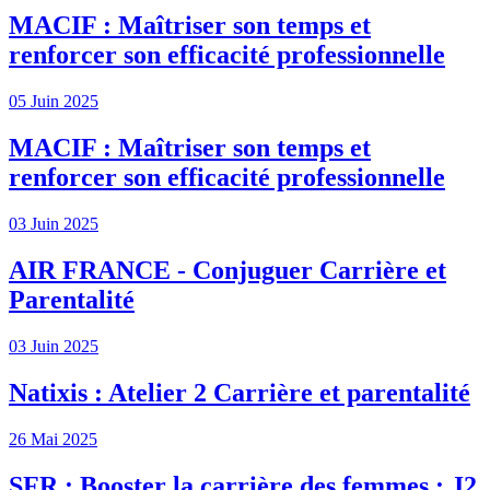
MACIF : Maîtriser son temps et
renforcer son efficacité professionnelle
05 Juin 2025
MACIF : Maîtriser son temps et
renforcer son efficacité professionnelle
03 Juin 2025
AIR FRANCE - Conjuguer Carrière et
Parentalité
03 Juin 2025
Natixis : Atelier 2 Carrière et parentalité
26 Mai 2025
SFR : Booster la carrière des femmes : J2