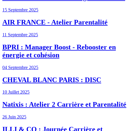
15 Septembre 2025
AIR FRANCE - Atelier Parentalité
11 Septembre 2025
BPRI : Manager Boost - Rebooster en
énergie et cohésion
04 Septembre 2025
CHEVAL BLANC PARIS : DISC
10 Juillet 2025
Natixis : Atelier 2 Carrière et Parentalité
26 Juin 2025
ILLI & CO : Journée Carrière et