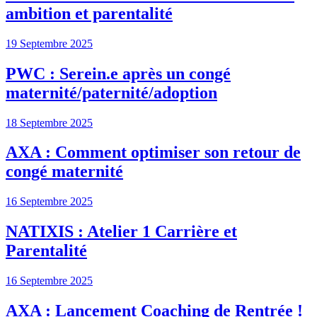
ambition et parentalité
19 Septembre 2025
PWC : Serein.e après un congé
maternité/paternité/adoption
18 Septembre 2025
AXA : Comment optimiser son retour de
congé maternité
16 Septembre 2025
NATIXIS : Atelier 1 Carrière et
Parentalité
16 Septembre 2025
AXA : Lancement Coaching de Rentrée !