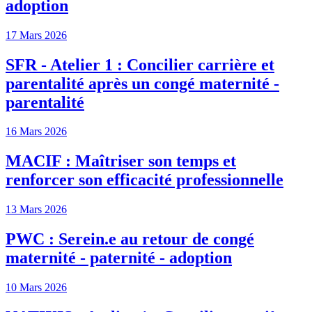
adoption
17 Mars 2026
SFR - Atelier 1 : Concilier carrière et
parentalité après un congé maternité -
parentalité
16 Mars 2026
MACIF : Maîtriser son temps et
renforcer son efficacité professionnelle
13 Mars 2026
PWC : Serein.e au retour de congé
maternité - paternité - adoption
10 Mars 2026