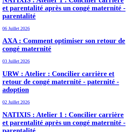
et parentalité après un congé maternité -
parentalité
06 Juillet 2026
AXA : Comment optimiser son retour de
congé maternité
03 Juillet 2026
URW : Atelier : Concilier carrière et
retour de congé maternité - paternité -
adoption
02 Juillet 2026
NATIXIS : Atelier 1 : Concilier carrière
et parentalité après un congé maternité -
parentalité