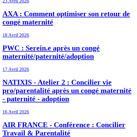
23 Avril 2026
AXA : Comment optimiser son retour de
congé maternité
18 Avril 2026
PWC : Serein.e après un congé
maternité/paternité/adoption
17 Avril 2026
NATIXIS - Atelier 2 : Concilier vie
pro/parentalité après un congé maternité
- paternité - adoption
16 Avril 2026
AIR FRANCE - Conférence : Concilier
Travail & Parentalité