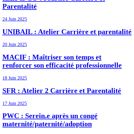
Parentalité
24 Juin 2025
UNIBAIL : Atelier Carrière et parentalité
20 Juin 2025
MACIF : Maîtriser son temps et
renforcer son efficacité professionnelle
18 Juin 2025
SFR : Atelier 2 Carrière et Parentalité
17 Juin 2025
PWC : Serein.e après un congé
maternité/paternité/adoption