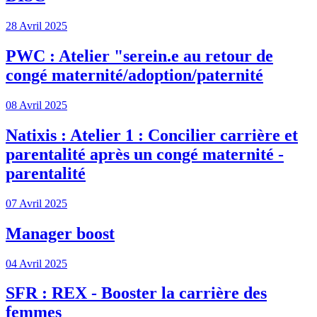
28 Avril 2025
PWC : Atelier "serein.e au retour de
congé maternité/adoption/paternité
08 Avril 2025
Natixis : Atelier 1 : Concilier carrière et
parentalité après un congé maternité -
parentalité
07 Avril 2025
Manager boost
04 Avril 2025
SFR : REX - Booster la carrière des
femmes