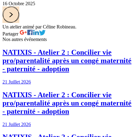
16 Octobre 2025
Un atelier animé par Céline Robineau.
Partager
Nos autres événements
NATIXIS - Atelier 2 : Concilier vie
pro/parentalité après un congé maternité
- paternité - adoption
21 Juillet 2026
NATIXIS - Atelier 2 : Concilier vie
pro/parentalité après un congé maternité
- paternité - adoption
21 Juillet 2026