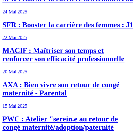
24 Mai 2025
SFR : Booster la carrière des femmes : J1
22 Mai 2025
MACIF : Maîtriser son temps et
renforcer son efficacité professionnelle
20 Mai 2025
AXA : Bien vivre son retour de congé
maternité - Parental
15 Mai 2025
PWC : Atelier "serein.e au retour de
congé maternité/adoption/paternité