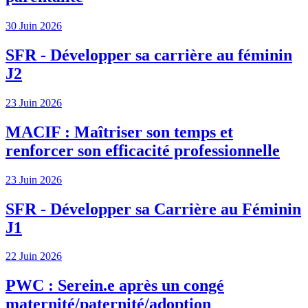
30 Juin 2026
SFR - Développer sa carrière au féminin
J2
23 Juin 2026
MACIF : Maîtriser son temps et
renforcer son efficacité professionnelle
23 Juin 2026
SFR - Développer sa Carrière au Féminin
J1
22 Juin 2026
PWC : Serein.e après un congé
maternité/paternité/adoption