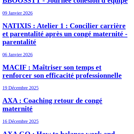
BBOOSSTT - Journée cohésion d'équipe
09 Janvier 2026
NATIXIS : Atelier 1 : Concilier carrière
et parentalité après un congé maternité -
parentalité
06 Janvier 2026
MACIF : Maîtriser son temps et
renforcer son efficacité professionnelle
19 Décembre 2025
AXA : Coaching retour de congé
maternité
16 Décembre 2025