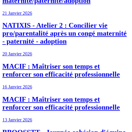
maternité/paternité/adoption
21 Janvier 2026
NATIXIS - Atelier 2 : Concilier vie
pro/parentalité après un congé maternité
- paternité - adoption
20 Janvier 2026
MACIF : Maîtriser son temps et
renforcer son efficacité professionnelle
16 Janvier 2026
MACIF : Maîtriser son temps et
renforcer son efficacité professionnelle
13 Janvier 2026