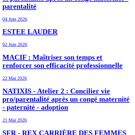
parentalité
04 Juin 2026
ESTEE LAUDER
02 Juin 2026
MACIF : Maîtriser son temps et
renforcer son efficacité professionnelle
22 Mai 2026
NATIXIS - Atelier 2 : Concilier vie
pro/parentalité après un congé maternité
- paternité - adoption
21 Mai 2026
SFR - REX CARRIÈRE DES FEMMES