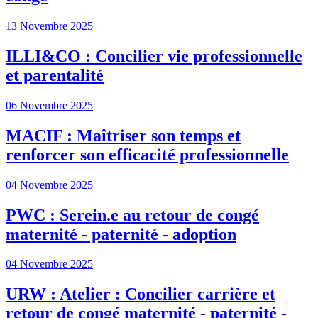
13 Novembre 2025
ILLI&CO : Concilier vie professionnelle
et parentalité
06 Novembre 2025
MACIF : Maîtriser son temps et
renforcer son efficacité professionnelle
04 Novembre 2025
PWC : Serein.e au retour de congé
maternité - paternité - adoption
04 Novembre 2025
URW : Atelier : Concilier carrière et
retour de congé maternité - paternité -