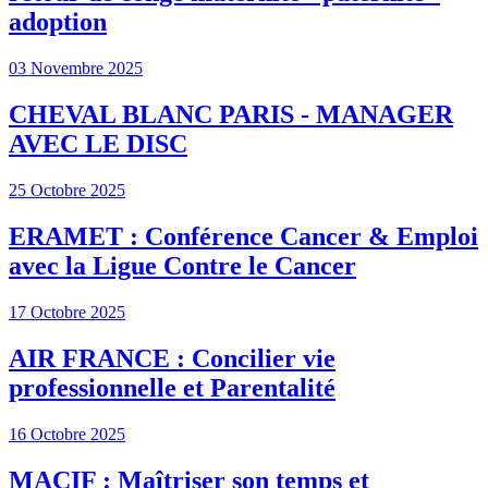
adoption
03 Novembre 2025
CHEVAL BLANC PARIS - MANAGER
AVEC LE DISC
25 Octobre 2025
ERAMET : Conférence Cancer & Emploi
avec la Ligue Contre le Cancer
17 Octobre 2025
AIR FRANCE : Concilier vie
professionnelle et Parentalité
16 Octobre 2025
MACIF : Maîtriser son temps et