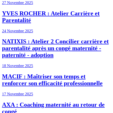
27 Novembre 2025
YVES ROCHER : Atelier Carrière et
Parentalité
24 Novembre 2025
NATIXIS : Atelier 2 Concilier carrière et
parentalité après un congé maternité -
paternité - adoption
18 Novembre 2025
MACIF : Maîtriser son temps et
renforcer son efficacité professionnelle
17 Novembre 2025
AXA : Coaching maternité au retour de
congé