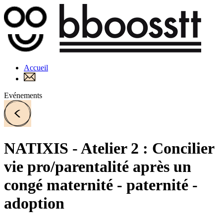
Accueil
Evénements
NATIXIS - Atelier 2 : Concilier
vie pro/parentalité après un
congé maternité - paternité -
adoption