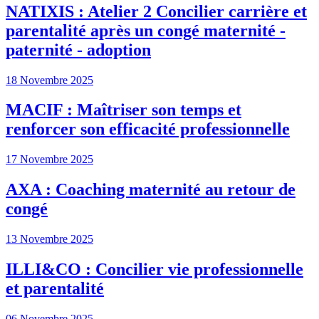
NATIXIS : Atelier 2 Concilier carrière et
parentalité après un congé maternité -
paternité - adoption
18 Novembre 2025
MACIF : Maîtriser son temps et
renforcer son efficacité professionnelle
17 Novembre 2025
AXA : Coaching maternité au retour de
congé
13 Novembre 2025
ILLI&CO : Concilier vie professionnelle
et parentalité
06 Novembre 2025