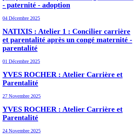
- paternité - adoption
04 Décembre 2025
NATIXIS : Atelier 1 : Concilier carrière
et parentalité après un congé maternité -
parentalité
01 Décembre 2025
YVES ROCHER : Atelier Carrière et
Parentalité
27 Novembre 2025
YVES ROCHER : Atelier Carrière et
Parentalité
24 Novembre 2025