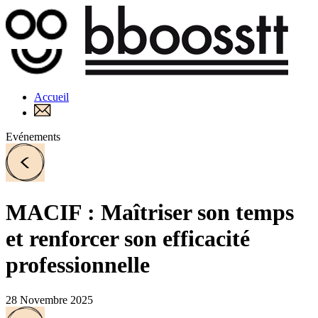
Accueil
Evénements
MACIF : Maîtriser son temps
et renforcer son efficacité
professionnelle
28 Novembre 2025