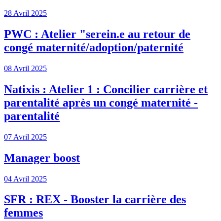
28 Avril 2025
PWC : Atelier "serein.e au retour de
congé maternité/adoption/paternité
08 Avril 2025
Natixis : Atelier 1 : Concilier carrière et
parentalité après un congé maternité -
parentalité
07 Avril 2025
Manager boost
04 Avril 2025
SFR : REX - Booster la carrière des
femmes