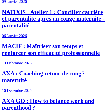
09 Janvier 2026
NATIXIS : Atelier 1 : Concilier carrière
et parentalité après un congé maternité -
parentalité
06 Janvier 2026
MACIF : Maîtriser son temps et
renforcer son efficacité professionnelle
19 Décembre 2025
AXA : Coaching retour de congé
maternité
16 Décembre 2025
AXA GO : How to balance work and
parenthood ?