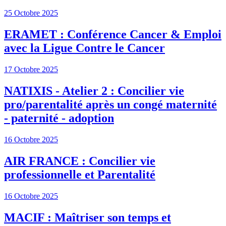
25 Octobre 2025
ERAMET : Conférence Cancer & Emploi
avec la Ligue Contre le Cancer
17 Octobre 2025
NATIXIS - Atelier 2 : Concilier vie
pro/parentalité après un congé maternité
- paternité - adoption
16 Octobre 2025
AIR FRANCE : Concilier vie
professionnelle et Parentalité
16 Octobre 2025
MACIF : Maîtriser son temps et