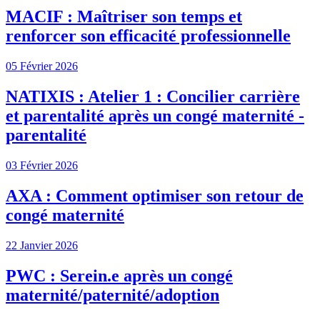
MACIF : Maîtriser son temps et
renforcer son efficacité professionnelle
05 Février 2026
NATIXIS : Atelier 1 : Concilier carrière
et parentalité après un congé maternité -
parentalité
03 Février 2026
AXA : Comment optimiser son retour de
congé maternité
22 Janvier 2026
PWC : Serein.e après un congé
maternité/paternité/adoption