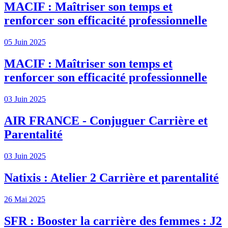
MACIF : Maîtriser son temps et
renforcer son efficacité professionnelle
05 Juin 2025
MACIF : Maîtriser son temps et
renforcer son efficacité professionnelle
03 Juin 2025
AIR FRANCE - Conjuguer Carrière et
Parentalité
03 Juin 2025
Natixis : Atelier 2 Carrière et parentalité
26 Mai 2025
SFR : Booster la carrière des femmes : J2