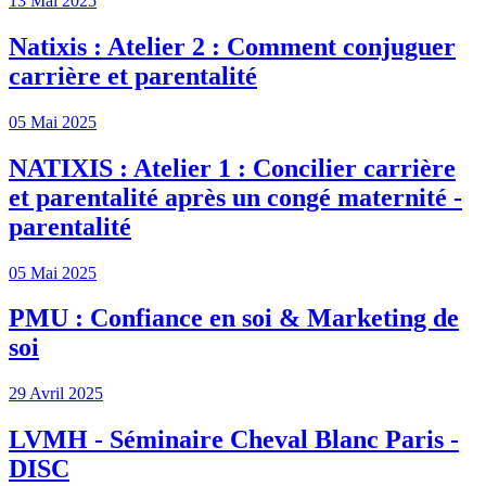
13 Mai 2025
Natixis : Atelier 2 : Comment conjuguer
carrière et parentalité
05 Mai 2025
NATIXIS : Atelier 1 : Concilier carrière
et parentalité après un congé maternité -
parentalité
05 Mai 2025
PMU : Confiance en soi & Marketing de
soi
29 Avril 2025
LVMH - Séminaire Cheval Blanc Paris -
DISC