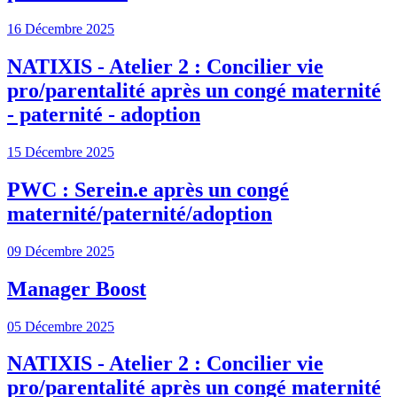
16 Décembre 2025
NATIXIS - Atelier 2 : Concilier vie
pro/parentalité après un congé maternité
- paternité - adoption
15 Décembre 2025
PWC : Serein.e après un congé
maternité/paternité/adoption
09 Décembre 2025
Manager Boost
05 Décembre 2025
NATIXIS - Atelier 2 : Concilier vie
pro/parentalité après un congé maternité