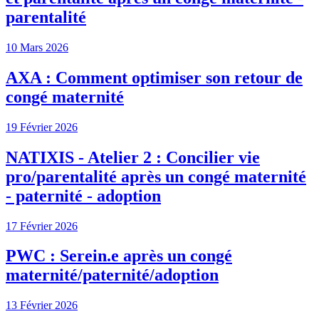
parentalité
10 Mars 2026
AXA : Comment optimiser son retour de
congé maternité
19 Février 2026
NATIXIS - Atelier 2 : Concilier vie
pro/parentalité après un congé maternité
- paternité - adoption
17 Février 2026
PWC : Serein.e après un congé
maternité/paternité/adoption
13 Février 2026