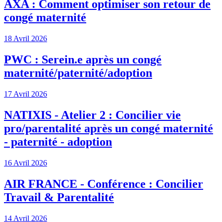
AXA : Comment optimiser son retour de
congé maternité
18 Avril 2026
PWC : Serein.e après un congé
maternité/paternité/adoption
17 Avril 2026
NATIXIS - Atelier 2 : Concilier vie
pro/parentalité après un congé maternité
- paternité - adoption
16 Avril 2026
AIR FRANCE - Conférence : Concilier
Travail & Parentalité
14 Avril 2026