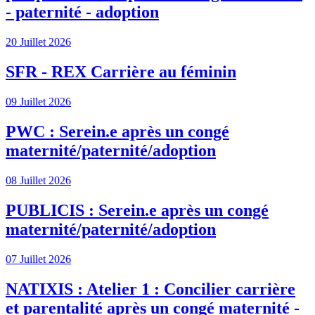
- paternité - adoption
20 Juillet 2026
SFR - REX Carrière au féminin
09 Juillet 2026
PWC : Serein.e après un congé
maternité/paternité/adoption
08 Juillet 2026
PUBLICIS : Serein.e après un congé
maternité/paternité/adoption
07 Juillet 2026
NATIXIS : Atelier 1 : Concilier carrière
et parentalité après un congé maternité -