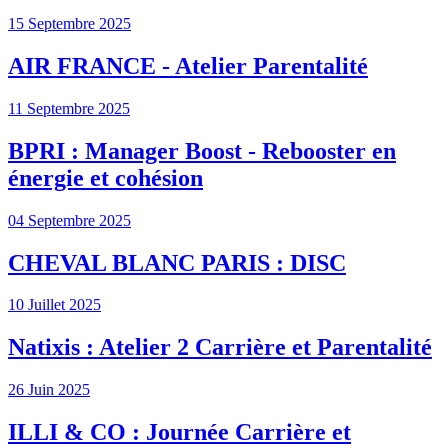
15 Septembre 2025
AIR FRANCE - Atelier Parentalité
11 Septembre 2025
BPRI : Manager Boost - Rebooster en
énergie et cohésion
04 Septembre 2025
CHEVAL BLANC PARIS : DISC
10 Juillet 2025
Natixis : Atelier 2 Carrière et Parentalité
26 Juin 2025
ILLI & CO : Journée Carrière et