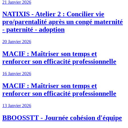
21 Janvier 2026
NATIXIS - Atelier 2 : Concilier vie
pro/parentalité après un congé maternité
- paternité - adoption
20 Janvier 2026
MACIF : Maîtriser son temps et
renforcer son efficacité professionnelle
16 Janvier 2026
MACIF : Maîtriser son temps et
renforcer son efficacité professionnelle
13 Janvier 2026
BBOOSSTT - Journée cohésion d'équipe