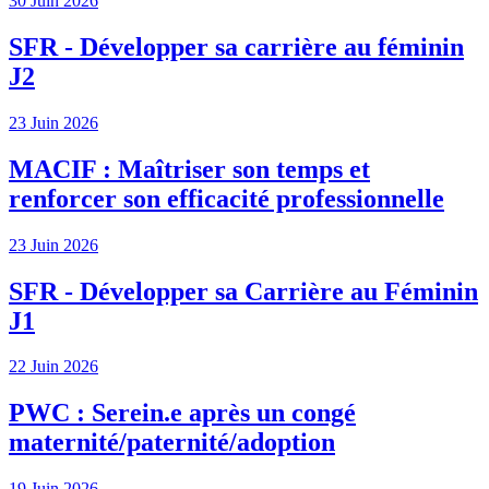
30 Juin 2026
SFR - Développer sa carrière au féminin
J2
23 Juin 2026
MACIF : Maîtriser son temps et
renforcer son efficacité professionnelle
23 Juin 2026
SFR - Développer sa Carrière au Féminin
J1
22 Juin 2026
PWC : Serein.e après un congé
maternité/paternité/adoption
19 Juin 2026