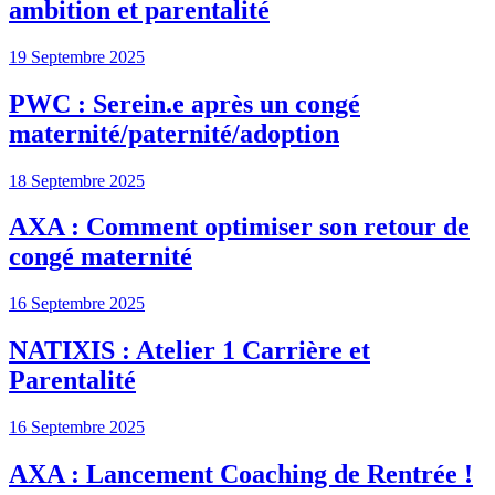
ambition et parentalité
19 Septembre 2025
PWC : Serein.e après un congé
maternité/paternité/adoption
18 Septembre 2025
AXA : Comment optimiser son retour de
congé maternité
16 Septembre 2025
NATIXIS : Atelier 1 Carrière et
Parentalité
16 Septembre 2025
AXA : Lancement Coaching de Rentrée !