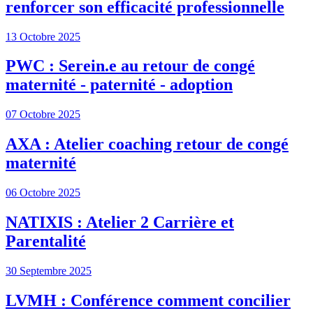
renforcer son efficacité professionnelle
13 Octobre 2025
PWC : Serein.e au retour de congé
maternité - paternité - adoption
07 Octobre 2025
AXA : Atelier coaching retour de congé
maternité
06 Octobre 2025
NATIXIS : Atelier 2 Carrière et
Parentalité
30 Septembre 2025
LVMH : Conférence comment concilier