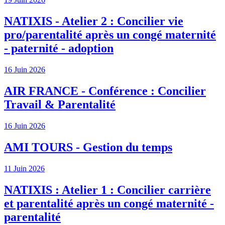
NATIXIS - Atelier 2 : Concilier vie
pro/parentalité après un congé maternité
- paternité - adoption
16 Juin 2026
AIR FRANCE - Conférence : Concilier
Travail & Parentalité
16 Juin 2026
AMI TOURS - Gestion du temps
11 Juin 2026
NATIXIS : Atelier 1 : Concilier carrière
et parentalité après un congé maternité -
parentalité