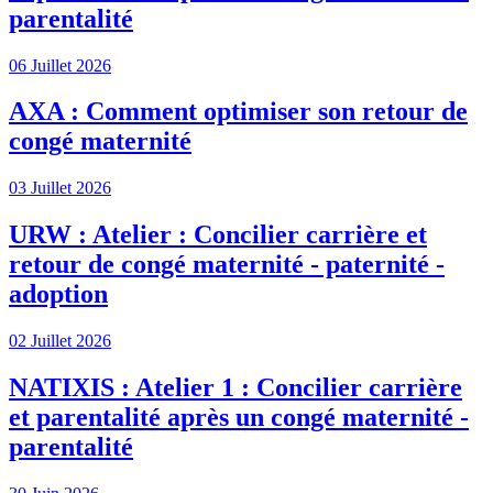
parentalité
06 Juillet 2026
AXA : Comment optimiser son retour de
congé maternité
03 Juillet 2026
URW : Atelier : Concilier carrière et
retour de congé maternité - paternité -
adoption
02 Juillet 2026
NATIXIS : Atelier 1 : Concilier carrière
et parentalité après un congé maternité -
parentalité