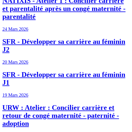
NATIXIS - Atelier 1 : Concilier carrière
et parentalité après un congé maternité -
parentalité
24 Mars 2026
SFR - Développer sa carrière au féminin
J2
20 Mars 2026
SFR - Développer sa carrière au féminin
J1
19 Mars 2026
URW : Atelier : Concilier carrière et
retour de congé maternité - paternité -
adoption