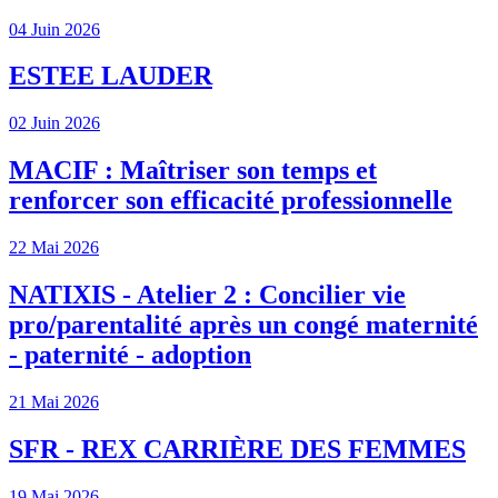
04 Juin 2026
ESTEE LAUDER
02 Juin 2026
MACIF : Maîtriser son temps et
renforcer son efficacité professionnelle
22 Mai 2026
NATIXIS - Atelier 2 : Concilier vie
pro/parentalité après un congé maternité
- paternité - adoption
21 Mai 2026
SFR - REX CARRIÈRE DES FEMMES
19 Mai 2026