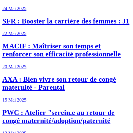
24 Mai 2025
SFR : Booster la carrière des femmes : J1
22 Mai 2025
MACIF : Maîtriser son temps et
renforcer son efficacité professionnelle
20 Mai 2025
AXA : Bien vivre son retour de congé
maternité - Parental
15 Mai 2025
PWC : Atelier "serein.e au retour de
congé maternité/adoption/paternité