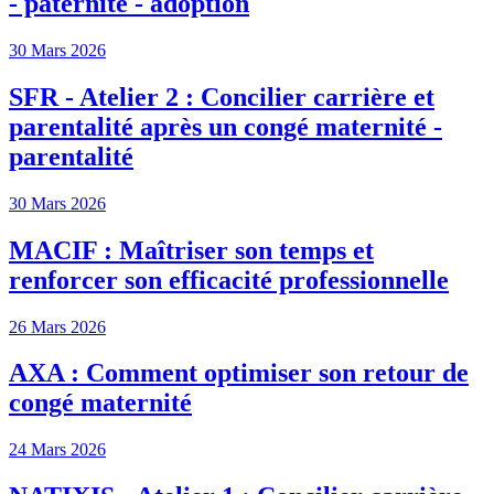
- paternité - adoption
30 Mars 2026
SFR - Atelier 2 : Concilier carrière et
parentalité après un congé maternité -
parentalité
30 Mars 2026
MACIF : Maîtriser son temps et
renforcer son efficacité professionnelle
26 Mars 2026
AXA : Comment optimiser son retour de
congé maternité
24 Mars 2026