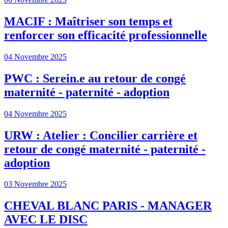
MACIF : Maîtriser son temps et
renforcer son efficacité professionnelle
04 Novembre 2025
PWC : Serein.e au retour de congé
maternité - paternité - adoption
04 Novembre 2025
URW : Atelier : Concilier carrière et
retour de congé maternité - paternité -
adoption
03 Novembre 2025
CHEVAL BLANC PARIS - MANAGER
AVEC LE DISC