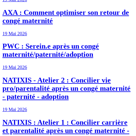
AXA : Comment optimiser son retour de
congé maternité
19 Mai 2026
PWC : Serein.e après un congé
maternité/paternité/adoption
19 Mai 2026
NATIXIS - Atelier 2 : Concilier vie
pro/parentalité après un congé maternité
- paternité - adoption
19 Mai 2026
NATIXIS : Atelier 1 : Concilier carrière
et parentalité après un congé maternité -