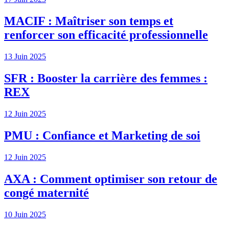
MACIF : Maîtriser son temps et
renforcer son efficacité professionnelle
13 Juin 2025
SFR : Booster la carrière des femmes :
REX
12 Juin 2025
PMU : Confiance et Marketing de soi
12 Juin 2025
AXA : Comment optimiser son retour de
congé maternité
10 Juin 2025