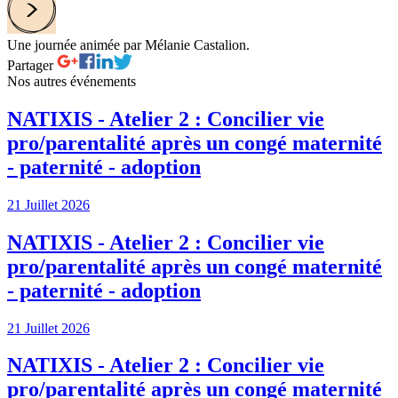
Une journée animée par Mélanie Castalion.
Partager
Nos autres événements
NATIXIS - Atelier 2 : Concilier vie
pro/parentalité après un congé maternité
- paternité - adoption
21 Juillet 2026
NATIXIS - Atelier 2 : Concilier vie
pro/parentalité après un congé maternité
- paternité - adoption
21 Juillet 2026
NATIXIS - Atelier 2 : Concilier vie
pro/parentalité après un congé maternité