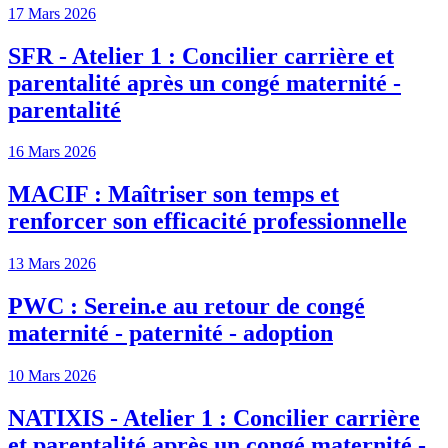
17 Mars 2026
SFR - Atelier 1 : Concilier carrière et
parentalité après un congé maternité -
parentalité
16 Mars 2026
MACIF : Maîtriser son temps et
renforcer son efficacité professionnelle
13 Mars 2026
PWC : Serein.e au retour de congé
maternité - paternité - adoption
10 Mars 2026
NATIXIS - Atelier 1 : Concilier carrière
et parentalité après un congé maternité -