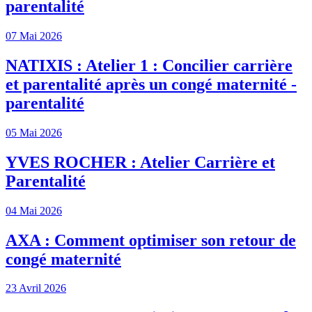
parentalité
07 Mai 2026
NATIXIS : Atelier 1 : Concilier carrière
et parentalité après un congé maternité -
parentalité
05 Mai 2026
YVES ROCHER : Atelier Carrière et
Parentalité
04 Mai 2026
AXA : Comment optimiser son retour de
congé maternité
23 Avril 2026