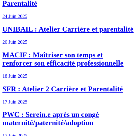
Parentalité
24 Juin 2025
UNIBAIL : Atelier Carrière et parentalité
20 Juin 2025
MACIF : Maîtriser son temps et
renforcer son efficacité professionnelle
18 Juin 2025
SFR : Atelier 2 Carrière et Parentalité
17 Juin 2025
PWC : Serein.e après un congé
maternité/paternité/adoption
17 Juin 2025