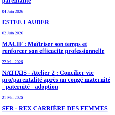
parentalité
04 Juin 2026
ESTEE LAUDER
02 Juin 2026
MACIF : Maîtriser son temps et
renforcer son efficacité professionnelle
22 Mai 2026
NATIXIS - Atelier 2 : Concilier vie
pro/parentalité après un congé maternité
- paternité - adoption
21 Mai 2026
SFR - REX CARRIÈRE DES FEMMES