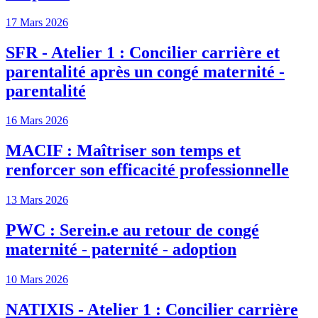
17 Mars 2026
SFR - Atelier 1 : Concilier carrière et
parentalité après un congé maternité -
parentalité
16 Mars 2026
MACIF : Maîtriser son temps et
renforcer son efficacité professionnelle
13 Mars 2026
PWC : Serein.e au retour de congé
maternité - paternité - adoption
10 Mars 2026
NATIXIS - Atelier 1 : Concilier carrière