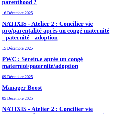
parenthood ?
16 Décembre 2025
NATIXIS - Atelier 2 : Concilier vie
pro/parentalité après un congé maternité
- paternité - adoption
15 Décembre 2025
PWC : Serein.e après un congé
maternité/paternité/adoption
09 Décembre 2025
Manager Boost
05 Décembre 2025
NATIXIS - Atelier 2 : Concilier vie