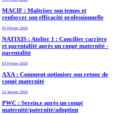
MACIF : Maîtriser son temps et
renforcer son efficacité professionnelle
05 Février 2026
NATIXIS : Atelier 1 : Concilier carrière
et parentalité après un congé maternité -
parentalité
03 Février 2026
AXA : Comment optimiser son retour de
congé maternité
22 Janvier 2026
PWC : Serein.e après un congé
maternité/paternité/adoption