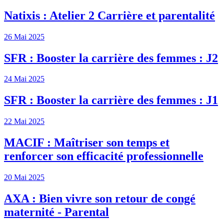
Natixis : Atelier 2 Carrière et parentalité
26 Mai 2025
SFR : Booster la carrière des femmes : J2
24 Mai 2025
SFR : Booster la carrière des femmes : J1
22 Mai 2025
MACIF : Maîtriser son temps et
renforcer son efficacité professionnelle
20 Mai 2025
AXA : Bien vivre son retour de congé
maternité - Parental