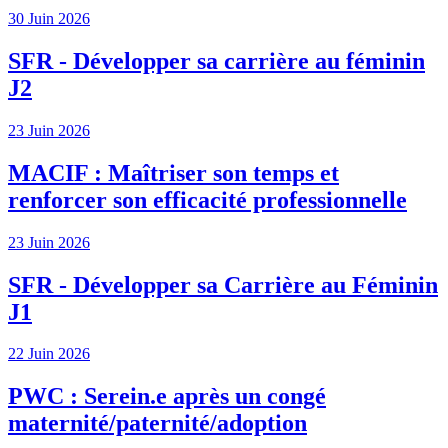
30 Juin 2026
SFR - Développer sa carrière au féminin
J2
23 Juin 2026
MACIF : Maîtriser son temps et
renforcer son efficacité professionnelle
23 Juin 2026
SFR - Développer sa Carrière au Féminin
J1
22 Juin 2026
PWC : Serein.e après un congé
maternité/paternité/adoption