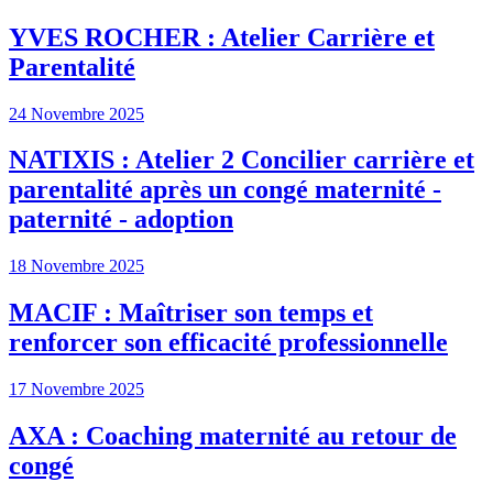
YVES ROCHER : Atelier Carrière et
Parentalité
24 Novembre 2025
NATIXIS : Atelier 2 Concilier carrière et
parentalité après un congé maternité -
paternité - adoption
18 Novembre 2025
MACIF : Maîtriser son temps et
renforcer son efficacité professionnelle
17 Novembre 2025
AXA : Coaching maternité au retour de
congé