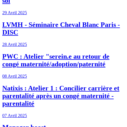
soi
29 Avril 2025
LVMH - Séminaire Cheval Blanc Paris -
DISC
28 Avril 2025
PWC : Atelier "serein.e au retour de
congé maternité/adoption/paternité
08 Avril 2025
Natixis : Atelier 1 : Concilier carrière et
parentalité après un congé maternité -
parentalité
07 Avril 2025