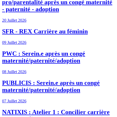
pro/parentalité après un congé maternité
- paternité - adoption
20 Juillet 2026
SFR - REX Carrière au féminin
09 Juillet 2026
PWC : Serein.e après un congé
maternité/paternité/adoption
08 Juillet 2026
PUBLICIS : Serein.e après un congé
maternité/paternité/adoption
07 Juillet 2026
NATIXIS : Atelier 1 : Concilier carrière