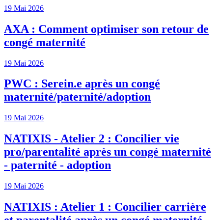
19 Mai 2026
AXA : Comment optimiser son retour de
congé maternité
19 Mai 2026
PWC : Serein.e après un congé
maternité/paternité/adoption
19 Mai 2026
NATIXIS - Atelier 2 : Concilier vie
pro/parentalité après un congé maternité
- paternité - adoption
19 Mai 2026
NATIXIS : Atelier 1 : Concilier carrière