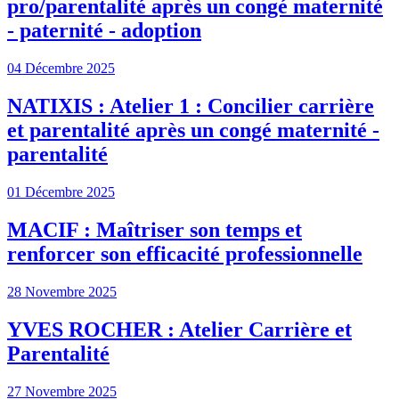
pro/parentalité après un congé maternité
- paternité - adoption
04 Décembre 2025
NATIXIS : Atelier 1 : Concilier carrière
et parentalité après un congé maternité -
parentalité
01 Décembre 2025
MACIF : Maîtriser son temps et
renforcer son efficacité professionnelle
28 Novembre 2025
YVES ROCHER : Atelier Carrière et
Parentalité
27 Novembre 2025