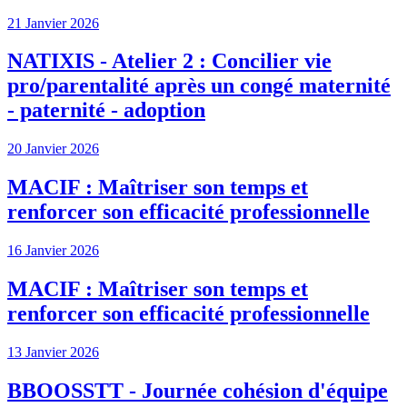
21 Janvier 2026
NATIXIS - Atelier 2 : Concilier vie
pro/parentalité après un congé maternité
- paternité - adoption
20 Janvier 2026
MACIF : Maîtriser son temps et
renforcer son efficacité professionnelle
16 Janvier 2026
MACIF : Maîtriser son temps et
renforcer son efficacité professionnelle
13 Janvier 2026
BBOOSSTT - Journée cohésion d'équipe