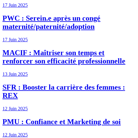
17 Juin 2025
PWC : Serein.e après un congé
maternité/paternité/adoption
17 Juin 2025
MACIF : Maîtriser son temps et
renforcer son efficacité professionnelle
13 Juin 2025
SFR : Booster la carrière des femmes :
REX
12 Juin 2025
PMU : Confiance et Marketing de soi
12 Juin 2025