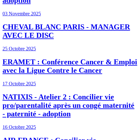
adoption
03 Novembre 2025
CHEVAL BLANC PARIS - MANAGER
AVEC LE DISC
25 Octobre 2025
ERAMET : Conférence Cancer & Emploi
avec la Ligue Contre le Cancer
17 Octobre 2025
NATIXIS - Atelier 2 : Concilier vie
pro/parentalité après un congé maternité
- paternité - adoption
16 Octobre 2025