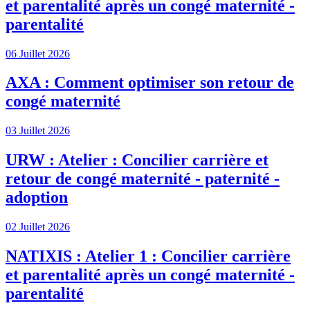
et parentalité après un congé maternité -
parentalité
06 Juillet 2026
AXA : Comment optimiser son retour de
congé maternité
03 Juillet 2026
URW : Atelier : Concilier carrière et
retour de congé maternité - paternité -
adoption
02 Juillet 2026
NATIXIS : Atelier 1 : Concilier carrière
et parentalité après un congé maternité -
parentalité