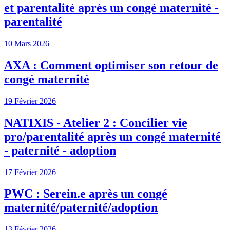
et parentalité après un congé maternité -
parentalité
10 Mars 2026
AXA : Comment optimiser son retour de
congé maternité
19 Février 2026
NATIXIS - Atelier 2 : Concilier vie
pro/parentalité après un congé maternité
- paternité - adoption
17 Février 2026
PWC : Serein.e après un congé
maternité/paternité/adoption
13 Février 2026