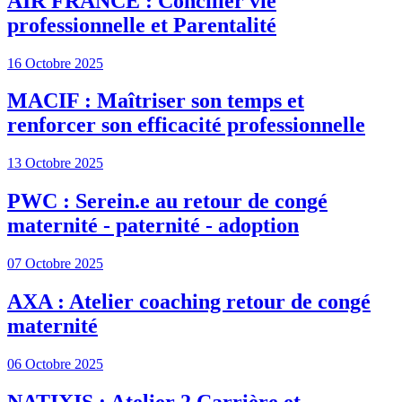
AIR FRANCE : Concilier vie
professionnelle et Parentalité
16 Octobre 2025
MACIF : Maîtriser son temps et
renforcer son efficacité professionnelle
13 Octobre 2025
PWC : Serein.e au retour de congé
maternité - paternité - adoption
07 Octobre 2025
AXA : Atelier coaching retour de congé
maternité
06 Octobre 2025
NATIXIS : Atelier 2 Carrière et