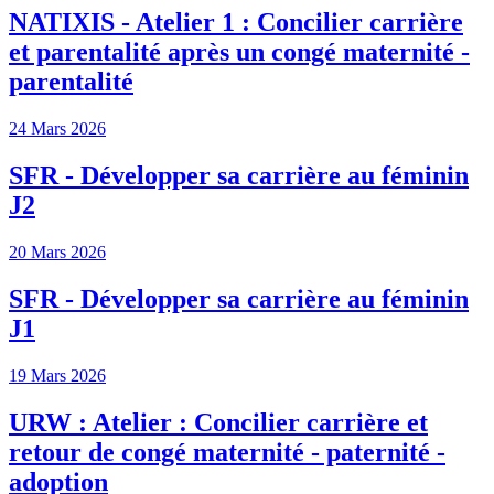
NATIXIS - Atelier 1 : Concilier carrière
et parentalité après un congé maternité -
parentalité
24 Mars 2026
SFR - Développer sa carrière au féminin
J2
20 Mars 2026
SFR - Développer sa carrière au féminin
J1
19 Mars 2026
URW : Atelier : Concilier carrière et
retour de congé maternité - paternité -
adoption