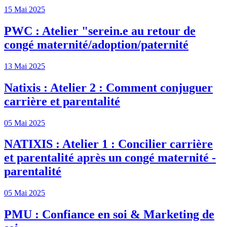
15 Mai 2025
PWC : Atelier "serein.e au retour de
congé maternité/adoption/paternité
13 Mai 2025
Natixis : Atelier 2 : Comment conjuguer
carrière et parentalité
05 Mai 2025
NATIXIS : Atelier 1 : Concilier carrière
et parentalité après un congé maternité -
parentalité
05 Mai 2025
PMU : Confiance en soi & Marketing de