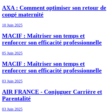
AXA : Comment optimiser son retour de
congé maternité
10 Juin 2025
MACIF : Maîtriser son temps et
renforcer son efficacité professionnelle
05 Juin 2025
MACIF : Maîtriser son temps et
renforcer son efficacité professionnelle
03 Juin 2025
AIR FRANCE - Conjuguer Carrière et
Parentalité
03 Juin 2025