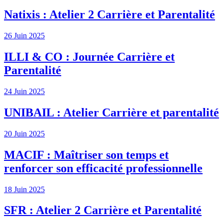
Natixis : Atelier 2 Carrière et Parentalité
26 Juin 2025
ILLI & CO : Journée Carrière et
Parentalité
24 Juin 2025
UNIBAIL : Atelier Carrière et parentalité
20 Juin 2025
MACIF : Maîtriser son temps et
renforcer son efficacité professionnelle
18 Juin 2025
SFR : Atelier 2 Carrière et Parentalité