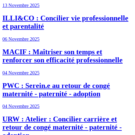
13 Novembre 2025
ILLI&CO : Concilier vie professionnelle
et parentalité
06 Novembre 2025
MACIF : Maîtriser son temps et
renforcer son efficacité professionnelle
04 Novembre 2025
PWC : Serein.e au retour de congé
maternité - paternité - adoption
04 Novembre 2025
URW : Atelier : Concilier carrière et
retour de congé maternité - paternité -