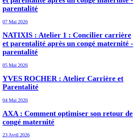
et parentalité après un congé maternité -
parentalité
07 Mai 2026
NATIXIS : Atelier 1 : Concilier carrière
et parentalité après un congé maternité -
parentalité
05 Mai 2026
YVES ROCHER : Atelier Carrière et
Parentalité
04 Mai 2026
AXA : Comment optimiser son retour de
congé maternité
23 Avril 2026