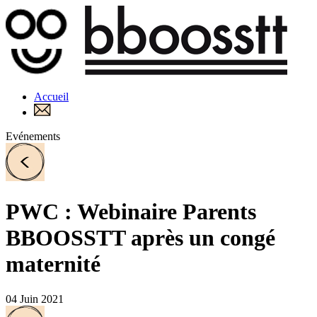
Accueil
Evénements
PWC : Webinaire Parents
BBOOSSTT après un congé
maternité
04 Juin 2021