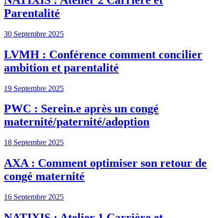
Parentalité
30 Septembre 2025
LVMH : Conférence comment concilier
ambition et parentalité
19 Septembre 2025
PWC : Serein.e après un congé
maternité/paternité/adoption
18 Septembre 2025
AXA : Comment optimiser son retour de
congé maternité
16 Septembre 2025
NATIXIS : Atelier 1 Carrière et