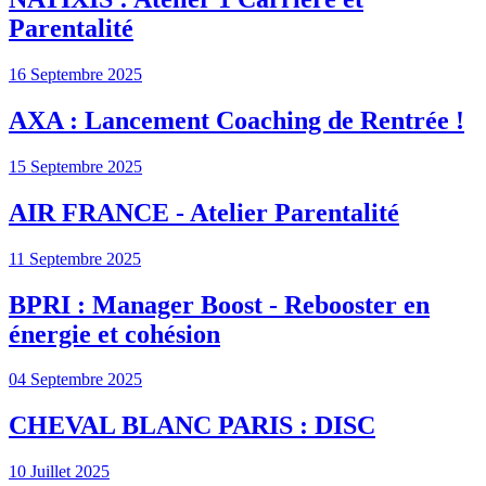
Parentalité
16 Septembre 2025
AXA : Lancement Coaching de Rentrée !
15 Septembre 2025
AIR FRANCE - Atelier Parentalité
11 Septembre 2025
BPRI : Manager Boost - Rebooster en
énergie et cohésion
04 Septembre 2025
CHEVAL BLANC PARIS : DISC
10 Juillet 2025