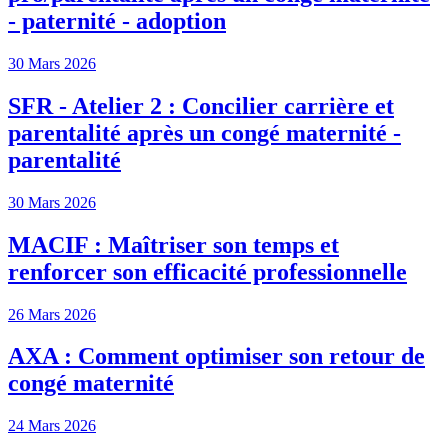
- paternité - adoption
30 Mars 2026
SFR - Atelier 2 : Concilier carrière et
parentalité après un congé maternité -
parentalité
30 Mars 2026
MACIF : Maîtriser son temps et
renforcer son efficacité professionnelle
26 Mars 2026
AXA : Comment optimiser son retour de
congé maternité
24 Mars 2026