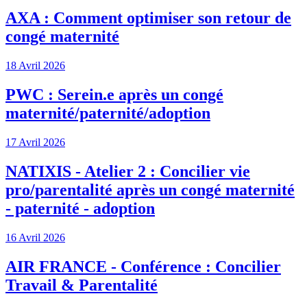
AXA : Comment optimiser son retour de
congé maternité
18 Avril 2026
PWC : Serein.e après un congé
maternité/paternité/adoption
17 Avril 2026
NATIXIS - Atelier 2 : Concilier vie
pro/parentalité après un congé maternité
- paternité - adoption
16 Avril 2026
AIR FRANCE - Conférence : Concilier
Travail & Parentalité