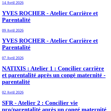
14 Avril 2026
YVES ROCHER - Atelier Carrière et
Parentalité
09 Avril 2026
YVES ROCHER - Atelier Carrière et
Parentalité
07 Avril 2026
NATIXIS : Atelier 1 : Concilier carrière
et parentalité après un congé maternité -
parentalité
02 Avril 2026
SFR - Atelier 2 : Concilier vie
pro/parentalité après un congé maternité