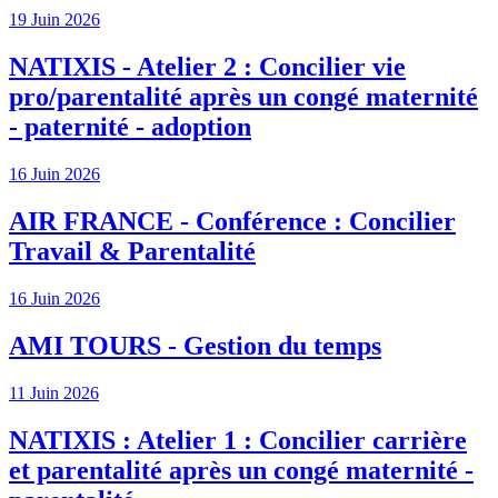
19 Juin 2026
NATIXIS - Atelier 2 : Concilier vie
pro/parentalité après un congé maternité
- paternité - adoption
16 Juin 2026
AIR FRANCE - Conférence : Concilier
Travail & Parentalité
16 Juin 2026
AMI TOURS - Gestion du temps
11 Juin 2026
NATIXIS : Atelier 1 : Concilier carrière
et parentalité après un congé maternité -