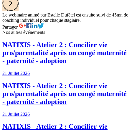
Le webinaire animé par Estelle Dufétel est ensuite suivi de 45mn de
coaching individuel pour chaque stagiaire.
Partager
Nos autres événements
NATIXIS - Atelier 2 : Concilier vie
pro/parentalité après un congé maternité
- paternité - adoption
21 Juillet 2026
NATIXIS - Atelier 2 : Concilier vie
pro/parentalité après un congé maternité
- paternité - adoption
21 Juillet 2026
NATIXIS - Atelier 2 : Concilier vie