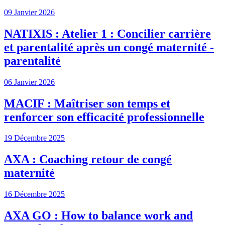
09 Janvier 2026
NATIXIS : Atelier 1 : Concilier carrière
et parentalité après un congé maternité -
parentalité
06 Janvier 2026
MACIF : Maîtriser son temps et
renforcer son efficacité professionnelle
19 Décembre 2025
AXA : Coaching retour de congé
maternité
16 Décembre 2025
AXA GO : How to balance work and