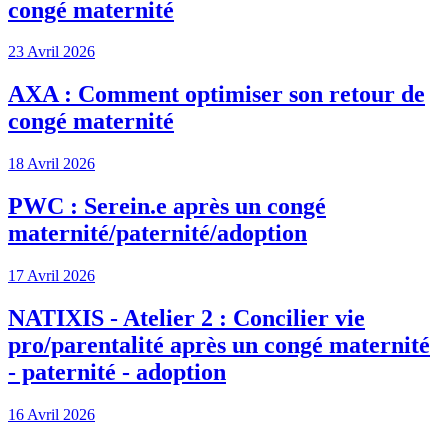
congé maternité
23 Avril 2026
AXA : Comment optimiser son retour de
congé maternité
18 Avril 2026
PWC : Serein.e après un congé
maternité/paternité/adoption
17 Avril 2026
NATIXIS - Atelier 2 : Concilier vie
pro/parentalité après un congé maternité
- paternité - adoption
16 Avril 2026