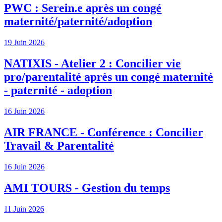
PWC : Serein.e après un congé
maternité/paternité/adoption
19 Juin 2026
NATIXIS - Atelier 2 : Concilier vie
pro/parentalité après un congé maternité
- paternité - adoption
16 Juin 2026
AIR FRANCE - Conférence : Concilier
Travail & Parentalité
16 Juin 2026
AMI TOURS - Gestion du temps
11 Juin 2026