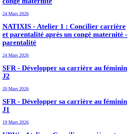
congé maternité
24 Mars 2026
NATIXIS - Atelier 1 : Concilier carrière
et parentalité après un congé maternité -
parentalité
24 Mars 2026
SFR - Développer sa carrière au féminin
J2
20 Mars 2026
SFR - Développer sa carrière au féminin
J1
19 Mars 2026