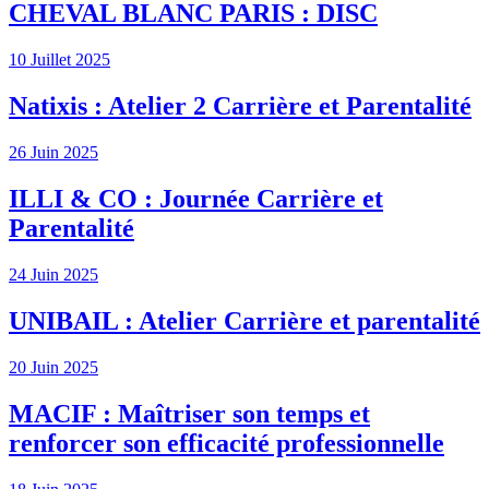
CHEVAL BLANC PARIS : DISC
10 Juillet 2025
Natixis : Atelier 2 Carrière et Parentalité
26 Juin 2025
ILLI & CO : Journée Carrière et
Parentalité
24 Juin 2025
UNIBAIL : Atelier Carrière et parentalité
20 Juin 2025
MACIF : Maîtriser son temps et
renforcer son efficacité professionnelle