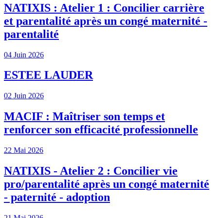
NATIXIS : Atelier 1 : Concilier carrière
et parentalité après un congé maternité -
parentalité
04 Juin 2026
ESTEE LAUDER
02 Juin 2026
MACIF : Maîtriser son temps et
renforcer son efficacité professionnelle
22 Mai 2026
NATIXIS - Atelier 2 : Concilier vie
pro/parentalité après un congé maternité
- paternité - adoption
21 Mai 2026