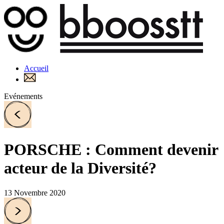
Accueil
Evénements
PORSCHE : Comment devenir
acteur de la Diversité?
13 Novembre 2020