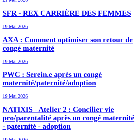
SFR - REX CARRIÈRE DES FEMMES
19 Mai 2026
AXA : Comment optimiser son retour de
congé maternité
19 Mai 2026
PWC : Serein.e après un congé
maternité/paternité/adoption
19 Mai 2026
NATIXIS - Atelier 2 : Concilier vie
pro/parentalité après un congé maternité
- paternité - adoption
19 Mai 2026