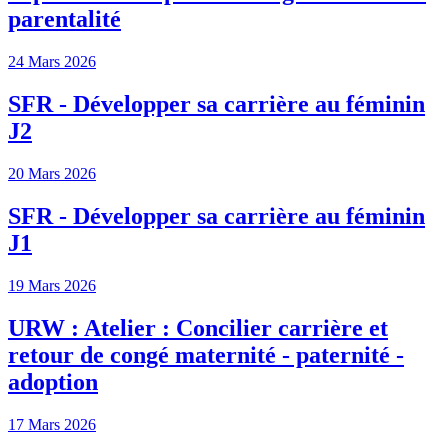
parentalité
24 Mars 2026
SFR - Développer sa carrière au féminin
J2
20 Mars 2026
SFR - Développer sa carrière au féminin
J1
19 Mars 2026
URW : Atelier : Concilier carrière et
retour de congé maternité - paternité -
adoption
17 Mars 2026