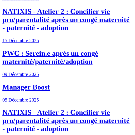
NATIXIS - Atelier 2 : Concilier vie
pro/parentalité après un congé maternité
- paternité - adoption
15 Décembre 2025
PWC : Serein.e après un congé
maternité/paternité/adoption
09 Décembre 2025
Manager Boost
05 Décembre 2025
NATIXIS - Atelier 2 : Concilier vie
pro/parentalité après un congé maternité
- paternité - adoption