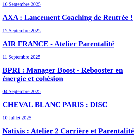
16 Septembre 2025
AXA : Lancement Coaching de Rentrée !
15 Septembre 2025
AIR FRANCE - Atelier Parentalité
11 Septembre 2025
BPRI : Manager Boost - Rebooster en
énergie et cohésion
04 Septembre 2025
CHEVAL BLANC PARIS : DISC
10 Juillet 2025
Natixis : Atelier 2 Carrière et Parentalité