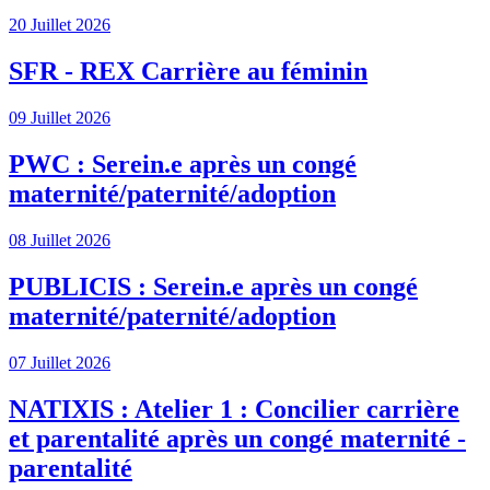
20 Juillet 2026
SFR - REX Carrière au féminin
09 Juillet 2026
PWC : Serein.e après un congé
maternité/paternité/adoption
08 Juillet 2026
PUBLICIS : Serein.e après un congé
maternité/paternité/adoption
07 Juillet 2026
NATIXIS : Atelier 1 : Concilier carrière
et parentalité après un congé maternité -
parentalité