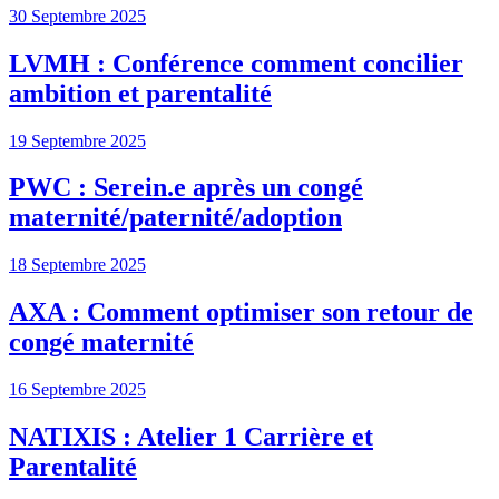
30 Septembre 2025
LVMH : Conférence comment concilier
ambition et parentalité
19 Septembre 2025
PWC : Serein.e après un congé
maternité/paternité/adoption
18 Septembre 2025
AXA : Comment optimiser son retour de
congé maternité
16 Septembre 2025
NATIXIS : Atelier 1 Carrière et
Parentalité