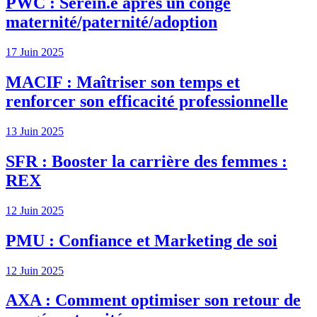
PWC : Serein.e après un congé
maternité/paternité/adoption
17 Juin 2025
MACIF : Maîtriser son temps et
renforcer son efficacité professionnelle
13 Juin 2025
SFR : Booster la carrière des femmes :
REX
12 Juin 2025
PMU : Confiance et Marketing de soi
12 Juin 2025
AXA : Comment optimiser son retour de