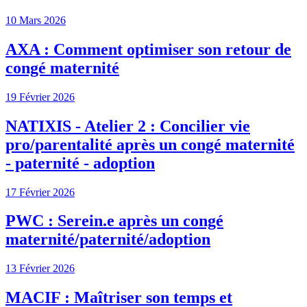
10 Mars 2026
AXA : Comment optimiser son retour de
congé maternité
19 Février 2026
NATIXIS - Atelier 2 : Concilier vie
pro/parentalité après un congé maternité
- paternité - adoption
17 Février 2026
PWC : Serein.e après un congé
maternité/paternité/adoption
13 Février 2026
MACIF : Maîtriser son temps et