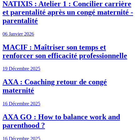
NATIXIS : Atelier 1 : Concilier carrière
et parentalité après un congé maternité -
parentalité
06 Janvier 2026
MACIF : Maîtriser son temps et
renforcer son efficacité professionnelle
19 Décembre 2025
AXA : Coaching retour de congé
maternité
16 Décembre 2025
AXA GO : How to balance work and
parenthood ?
16 Décembre 2025