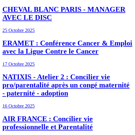
CHEVAL BLANC PARIS - MANAGER
AVEC LE DISC
25 Octobre 2025
ERAMET : Conférence Cancer & Emploi
avec la Ligue Contre le Cancer
17 Octobre 2025
NATIXIS - Atelier 2 : Concilier vie
pro/parentalité après un congé maternité
- paternité - adoption
16 Octobre 2025
AIR FRANCE : Concilier vie
professionnelle et Parentalité