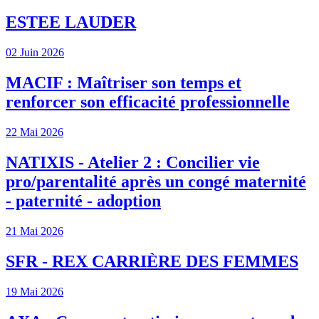
ESTEE LAUDER
02 Juin 2026
MACIF : Maîtriser son temps et
renforcer son efficacité professionnelle
22 Mai 2026
NATIXIS - Atelier 2 : Concilier vie
pro/parentalité après un congé maternité
- paternité - adoption
21 Mai 2026
SFR - REX CARRIÈRE DES FEMMES
19 Mai 2026