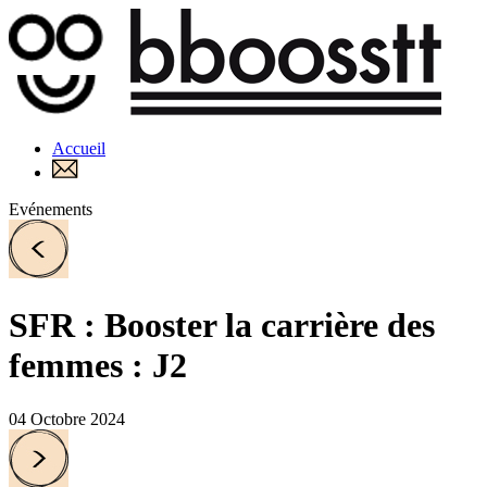
Accueil
Evénements
SFR : Booster la carrière des
femmes : J2
04 Octobre 2024