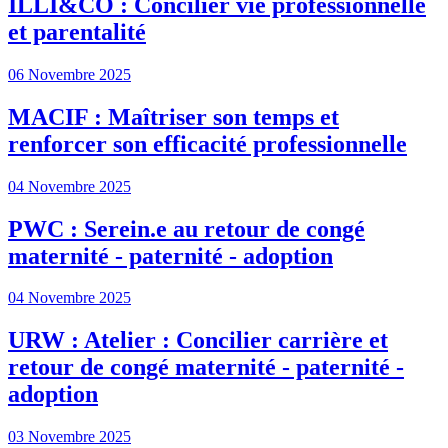
ILLI&CO : Concilier vie professionnelle
et parentalité
06 Novembre 2025
MACIF : Maîtriser son temps et
renforcer son efficacité professionnelle
04 Novembre 2025
PWC : Serein.e au retour de congé
maternité - paternité - adoption
04 Novembre 2025
URW : Atelier : Concilier carrière et
retour de congé maternité - paternité -
adoption
03 Novembre 2025