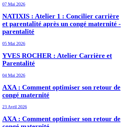
07 Mai 2026
NATIXIS : Atelier 1 : Concilier carrière
et parentalité après un congé maternité -
parentalité
05 Mai 2026
YVES ROCHER : Atelier Carrière et
Parentalité
04 Mai 2026
AXA : Comment optimiser son retour de
congé maternité
23 Avril 2026
AXA : Comment optimiser son retour de
congé maternité