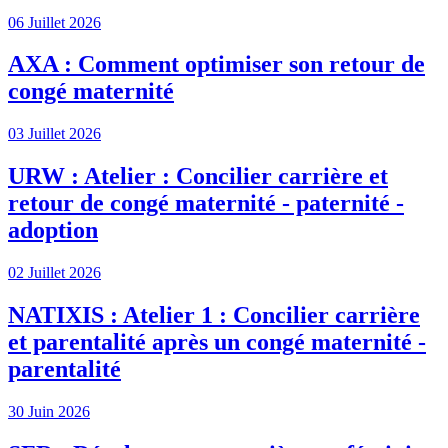
06 Juillet 2026
AXA : Comment optimiser son retour de
congé maternité
03 Juillet 2026
URW : Atelier : Concilier carrière et
retour de congé maternité - paternité -
adoption
02 Juillet 2026
NATIXIS : Atelier 1 : Concilier carrière
et parentalité après un congé maternité -
parentalité
30 Juin 2026