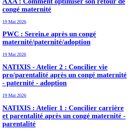
AXA : Comment optimiser son retour de
congé maternité
19 Mai 2026
PWC : Serein.e après un congé
maternité/paternité/adoption
19 Mai 2026
NATIXIS - Atelier 2 : Concilier vie
pro/parentalité après un congé maternité
- paternité - adoption
19 Mai 2026
NATIXIS : Atelier 1 : Concilier carrière
et parentalité après un congé maternité -
parentalité