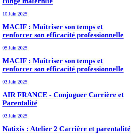
congé maternité
10 Juin 2025
MACIF : Maîtriser son temps et
renforcer son efficacité professionnelle
05 Juin 2025
MACIF : Maîtriser son temps et
renforcer son efficacité professionnelle
03 Juin 2025
AIR FRANCE - Conjuguer Carrière et
Parentalité
03 Juin 2025
Natixis : Atelier 2 Carrière et parentalité