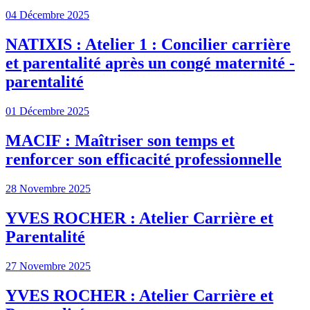
04 Décembre 2025
NATIXIS : Atelier 1 : Concilier carrière
et parentalité après un congé maternité -
parentalité
01 Décembre 2025
MACIF : Maîtriser son temps et
renforcer son efficacité professionnelle
28 Novembre 2025
YVES ROCHER : Atelier Carrière et
Parentalité
27 Novembre 2025
YVES ROCHER : Atelier Carrière et