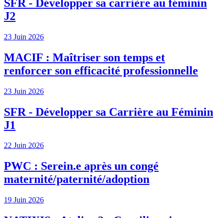
SFR - Développer sa carrière au féminin
J2
23 Juin 2026
MACIF : Maîtriser son temps et
renforcer son efficacité professionnelle
23 Juin 2026
SFR - Développer sa Carrière au Féminin
J1
22 Juin 2026
PWC : Serein.e après un congé
maternité/paternité/adoption
19 Juin 2026