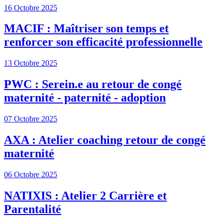
16 Octobre 2025
MACIF : Maîtriser son temps et
renforcer son efficacité professionnelle
13 Octobre 2025
PWC : Serein.e au retour de congé
maternité - paternité - adoption
07 Octobre 2025
AXA : Atelier coaching retour de congé
maternité
06 Octobre 2025
NATIXIS : Atelier 2 Carrière et
Parentalité