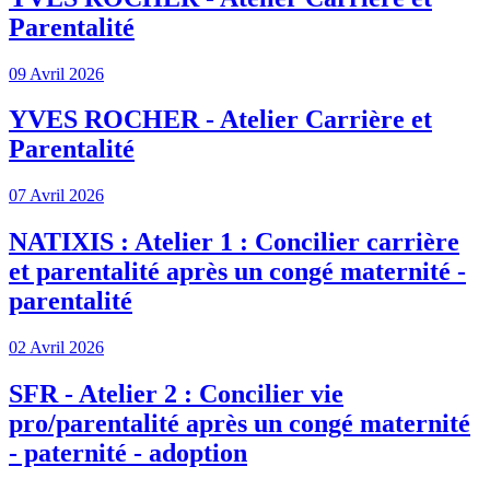
Parentalité
09 Avril 2026
YVES ROCHER - Atelier Carrière et
Parentalité
07 Avril 2026
NATIXIS : Atelier 1 : Concilier carrière
et parentalité après un congé maternité -
parentalité
02 Avril 2026
SFR - Atelier 2 : Concilier vie
pro/parentalité après un congé maternité
- paternité - adoption