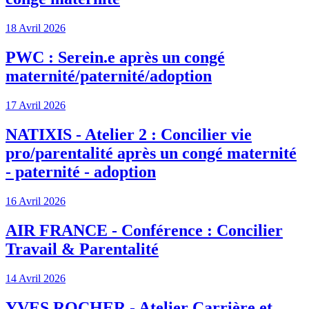
18 Avril 2026
PWC : Serein.e après un congé
maternité/paternité/adoption
17 Avril 2026
NATIXIS - Atelier 2 : Concilier vie
pro/parentalité après un congé maternité
- paternité - adoption
16 Avril 2026
AIR FRANCE - Conférence : Concilier
Travail & Parentalité
14 Avril 2026
YVES ROCHER - Atelier Carrière et