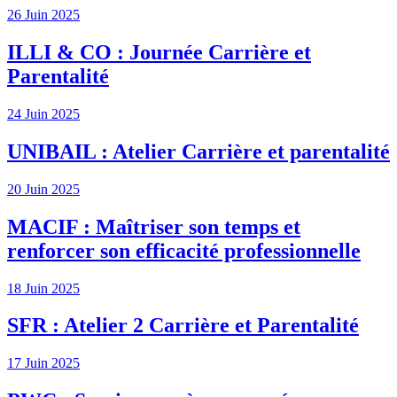
26 Juin 2025
ILLI & CO : Journée Carrière et
Parentalité
24 Juin 2025
UNIBAIL : Atelier Carrière et parentalité
20 Juin 2025
MACIF : Maîtriser son temps et
renforcer son efficacité professionnelle
18 Juin 2025
SFR : Atelier 2 Carrière et Parentalité
17 Juin 2025