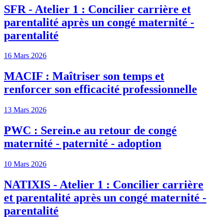
SFR - Atelier 1 : Concilier carrière et
parentalité après un congé maternité -
parentalité
16 Mars 2026
MACIF : Maîtriser son temps et
renforcer son efficacité professionnelle
13 Mars 2026
PWC : Serein.e au retour de congé
maternité - paternité - adoption
10 Mars 2026
NATIXIS - Atelier 1 : Concilier carrière
et parentalité après un congé maternité -
parentalité