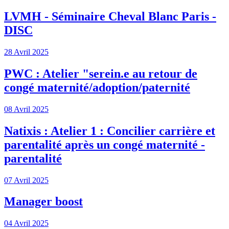
LVMH - Séminaire Cheval Blanc Paris -
DISC
28 Avril 2025
PWC : Atelier "serein.e au retour de
congé maternité/adoption/paternité
08 Avril 2025
Natixis : Atelier 1 : Concilier carrière et
parentalité après un congé maternité -
parentalité
07 Avril 2025
Manager boost
04 Avril 2025