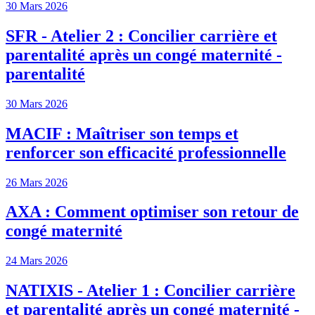
30 Mars 2026
SFR - Atelier 2 : Concilier carrière et
parentalité après un congé maternité -
parentalité
30 Mars 2026
MACIF : Maîtriser son temps et
renforcer son efficacité professionnelle
26 Mars 2026
AXA : Comment optimiser son retour de
congé maternité
24 Mars 2026
NATIXIS - Atelier 1 : Concilier carrière
et parentalité après un congé maternité -