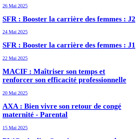
26 Mai 2025
SFR : Booster la carrière des femmes : J2
24 Mai 2025
SFR : Booster la carrière des femmes : J1
22 Mai 2025
MACIF : Maîtriser son temps et
renforcer son efficacité professionnelle
20 Mai 2025
AXA : Bien vivre son retour de congé
maternité - Parental
15 Mai 2025