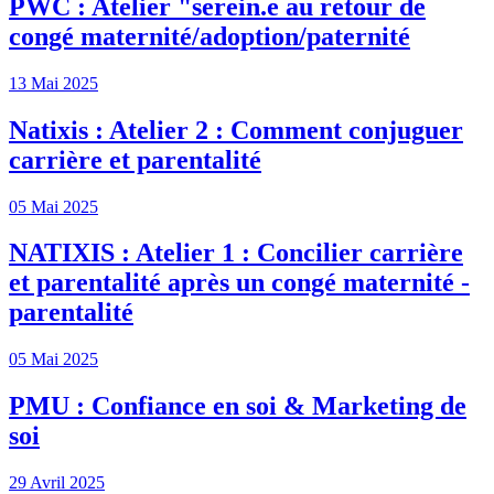
PWC : Atelier "serein.e au retour de
congé maternité/adoption/paternité
13 Mai 2025
Natixis : Atelier 2 : Comment conjuguer
carrière et parentalité
05 Mai 2025
NATIXIS : Atelier 1 : Concilier carrière
et parentalité après un congé maternité -
parentalité
05 Mai 2025
PMU : Confiance en soi & Marketing de
soi
29 Avril 2025