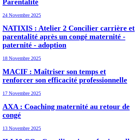
Parentalité
24 Novembre 2025
NATIXIS : Atelier 2 Concilier carrière et
parentalité après un congé maternité -
paternité - adoption
18 Novembre 2025
MACIF : Maîtriser son temps et
renforcer son efficacité professionnelle
17 Novembre 2025
AXA : Coaching maternité au retour de
congé
13 Novembre 2025