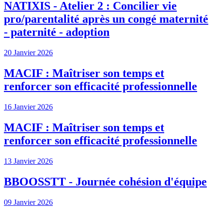
NATIXIS - Atelier 2 : Concilier vie
pro/parentalité après un congé maternité
- paternité - adoption
20 Janvier 2026
MACIF : Maîtriser son temps et
renforcer son efficacité professionnelle
16 Janvier 2026
MACIF : Maîtriser son temps et
renforcer son efficacité professionnelle
13 Janvier 2026
BBOOSSTT - Journée cohésion d'équipe
09 Janvier 2026