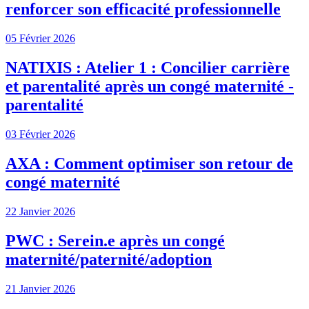
renforcer son efficacité professionnelle
05 Février 2026
NATIXIS : Atelier 1 : Concilier carrière
et parentalité après un congé maternité -
parentalité
03 Février 2026
AXA : Comment optimiser son retour de
congé maternité
22 Janvier 2026
PWC : Serein.e après un congé
maternité/paternité/adoption
21 Janvier 2026