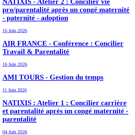
NATIXIS - Atelier 2 : Concilier vie
pro/parentalité après un congé maternité
- paternité - adoption
16 Juin 2026
AIR FRANCE - Conférence : Concilier
Travail & Parentalité
16 Juin 2026
AMI TOURS - Gestion du temps
11 Juin 2026
NATIXIS : Atelier 1 : Concilier carrière
et parentalité après un congé maternité -
parentalité
04 Juin 2026