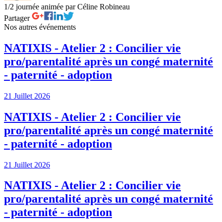
1/2 journée animée par Céline Robineau
Partager
Nos autres événements
NATIXIS - Atelier 2 : Concilier vie
pro/parentalité après un congé maternité
- paternité - adoption
21 Juillet 2026
NATIXIS - Atelier 2 : Concilier vie
pro/parentalité après un congé maternité
- paternité - adoption
21 Juillet 2026
NATIXIS - Atelier 2 : Concilier vie
pro/parentalité après un congé maternité
- paternité - adoption