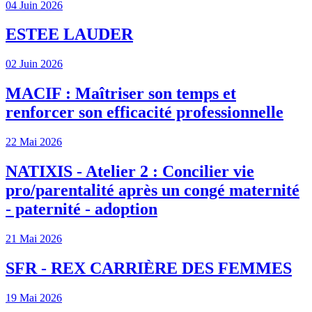
04 Juin 2026
ESTEE LAUDER
02 Juin 2026
MACIF : Maîtriser son temps et
renforcer son efficacité professionnelle
22 Mai 2026
NATIXIS - Atelier 2 : Concilier vie
pro/parentalité après un congé maternité
- paternité - adoption
21 Mai 2026
SFR - REX CARRIÈRE DES FEMMES
19 Mai 2026