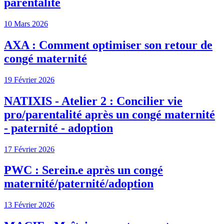
parentalité
10 Mars 2026
AXA : Comment optimiser son retour de
congé maternité
19 Février 2026
NATIXIS - Atelier 2 : Concilier vie
pro/parentalité après un congé maternité
- paternité - adoption
17 Février 2026
PWC : Serein.e après un congé
maternité/paternité/adoption
13 Février 2026