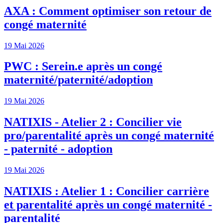
AXA : Comment optimiser son retour de
congé maternité
19 Mai 2026
PWC : Serein.e après un congé
maternité/paternité/adoption
19 Mai 2026
NATIXIS - Atelier 2 : Concilier vie
pro/parentalité après un congé maternité
- paternité - adoption
19 Mai 2026
NATIXIS : Atelier 1 : Concilier carrière
et parentalité après un congé maternité -
parentalité