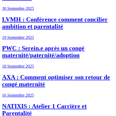
30 Septembre 2025
LVMH : Conférence comment concilier
ambition et parentalité
19 Septembre 2025
PWC : Serein.e après un congé
maternité/paternité/adoption
18 Septembre 2025
AXA : Comment optimiser son retour de
congé maternité
16 Septembre 2025
NATIXIS : Atelier 1 Carrière et
Parentalité