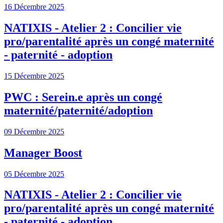
16 Décembre 2025
NATIXIS - Atelier 2 : Concilier vie
pro/parentalité après un congé maternité
- paternité - adoption
15 Décembre 2025
PWC : Serein.e après un congé
maternité/paternité/adoption
09 Décembre 2025
Manager Boost
05 Décembre 2025
NATIXIS - Atelier 2 : Concilier vie
pro/parentalité après un congé maternité
- paternité - adoption