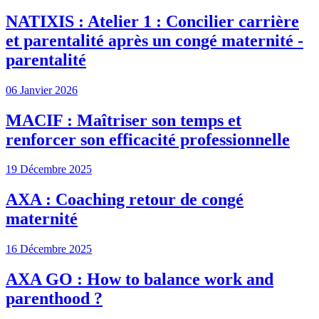
NATIXIS : Atelier 1 : Concilier carrière
et parentalité après un congé maternité -
parentalité
06 Janvier 2026
MACIF : Maîtriser son temps et
renforcer son efficacité professionnelle
19 Décembre 2025
AXA : Coaching retour de congé
maternité
16 Décembre 2025
AXA GO : How to balance work and
parenthood ?