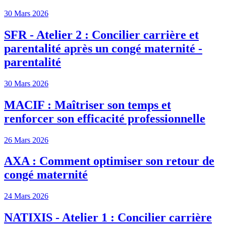
30 Mars 2026
SFR - Atelier 2 : Concilier carrière et
parentalité après un congé maternité -
parentalité
30 Mars 2026
MACIF : Maîtriser son temps et
renforcer son efficacité professionnelle
26 Mars 2026
AXA : Comment optimiser son retour de
congé maternité
24 Mars 2026
NATIXIS - Atelier 1 : Concilier carrière