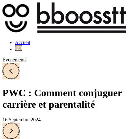
Accueil
Evénements
PWC : Comment conjuguer
carrière et parentalité
16 Septembre 2024