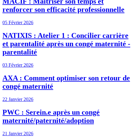
MACIF : Maîtriser son temps et
renforcer son efficacité professionnelle
05 Février 2026
NATIXIS : Atelier 1 : Concilier carrière
et parentalité après un congé maternité -
parentalité
03 Février 2026
AXA : Comment optimiser son retour de
congé maternité
22 Janvier 2026
PWC : Serein.e après un congé
maternité/paternité/adoption
21 Janvier 2026