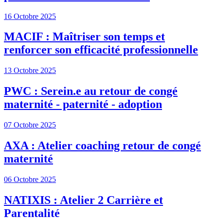
16 Octobre 2025
MACIF : Maîtriser son temps et
renforcer son efficacité professionnelle
13 Octobre 2025
PWC : Serein.e au retour de congé
maternité - paternité - adoption
07 Octobre 2025
AXA : Atelier coaching retour de congé
maternité
06 Octobre 2025
NATIXIS : Atelier 2 Carrière et
Parentalité