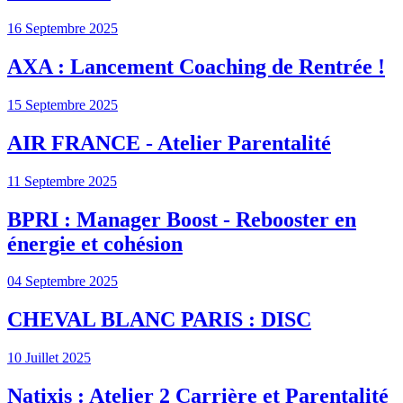
16 Septembre 2025
AXA : Lancement Coaching de Rentrée !
15 Septembre 2025
AIR FRANCE - Atelier Parentalité
11 Septembre 2025
BPRI : Manager Boost - Rebooster en
énergie et cohésion
04 Septembre 2025
CHEVAL BLANC PARIS : DISC
10 Juillet 2025
Natixis : Atelier 2 Carrière et Parentalité