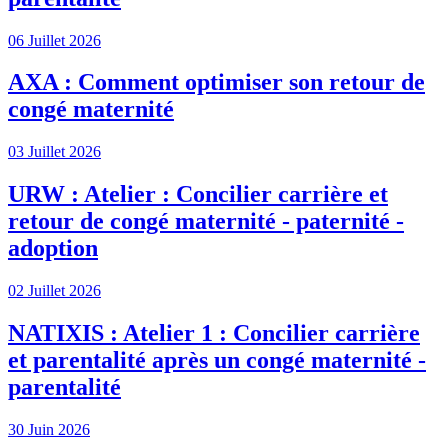
06 Juillet 2026
AXA : Comment optimiser son retour de
congé maternité
03 Juillet 2026
URW : Atelier : Concilier carrière et
retour de congé maternité - paternité -
adoption
02 Juillet 2026
NATIXIS : Atelier 1 : Concilier carrière
et parentalité après un congé maternité -
parentalité
30 Juin 2026