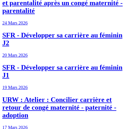
et parentalité après un congé maternité -
parentalité
24 Mars 2026
SFR - Développer sa carrière au féminin
J2
20 Mars 2026
SFR - Développer sa carrière au féminin
J1
19 Mars 2026
URW : Atelier : Concilier carrière et
retour de congé maternité - paternité -
adoption
17 Mars 2026