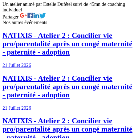
Un atelier animé par Estelle Dufétel suivi de 45mn de coaching
individuel
Partager
Nos autres événements
NATIXIS - Atelier 2 : Concilier vie
pro/parentalité après un congé maternité
- paternité - adoption
21 Juillet 2026
NATIXIS - Atelier 2 : Concilier vie
pro/parentalité après un congé maternité
- paternité - adoption
21 Juillet 2026
NATIXIS - Atelier 2 : Concilier vie
pro/parentalité après un congé maternité
- paternité - adoption