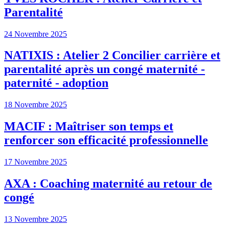
Parentalité
24 Novembre 2025
NATIXIS : Atelier 2 Concilier carrière et
parentalité après un congé maternité -
paternité - adoption
18 Novembre 2025
MACIF : Maîtriser son temps et
renforcer son efficacité professionnelle
17 Novembre 2025
AXA : Coaching maternité au retour de
congé
13 Novembre 2025