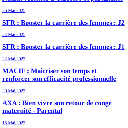
26 Mai 2025
SFR : Booster la carrière des femmes : J2
24 Mai 2025
SFR : Booster la carrière des femmes : J1
22 Mai 2025
MACIF : Maîtriser son temps et
renforcer son efficacité professionnelle
20 Mai 2025
AXA : Bien vivre son retour de congé
maternité - Parental
15 Mai 2025