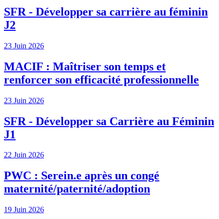
SFR - Développer sa carrière au féminin
J2
23 Juin 2026
MACIF : Maîtriser son temps et
renforcer son efficacité professionnelle
23 Juin 2026
SFR - Développer sa Carrière au Féminin
J1
22 Juin 2026
PWC : Serein.e après un congé
maternité/paternité/adoption
19 Juin 2026