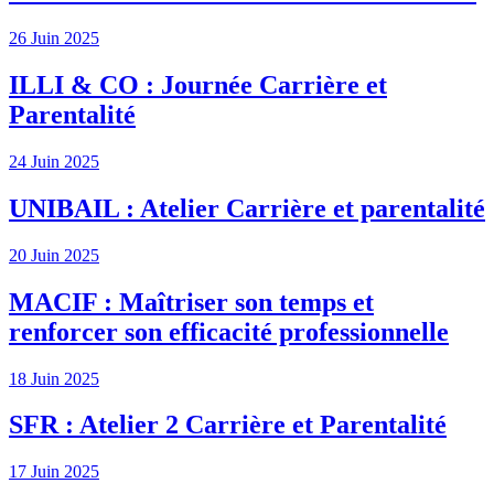
26 Juin 2025
ILLI & CO : Journée Carrière et
Parentalité
24 Juin 2025
UNIBAIL : Atelier Carrière et parentalité
20 Juin 2025
MACIF : Maîtriser son temps et
renforcer son efficacité professionnelle
18 Juin 2025
SFR : Atelier 2 Carrière et Parentalité
17 Juin 2025