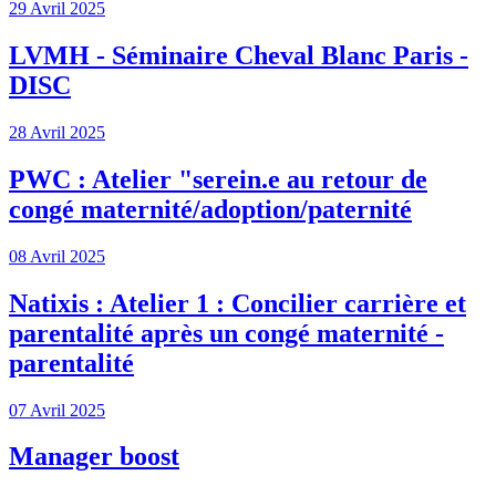
29 Avril 2025
LVMH - Séminaire Cheval Blanc Paris -
DISC
28 Avril 2025
PWC : Atelier "serein.e au retour de
congé maternité/adoption/paternité
08 Avril 2025
Natixis : Atelier 1 : Concilier carrière et
parentalité après un congé maternité -
parentalité
07 Avril 2025
Manager boost