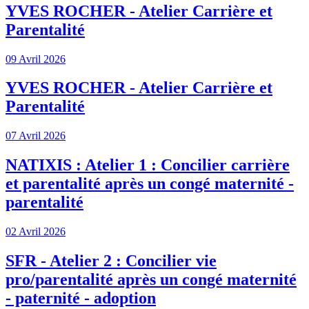
YVES ROCHER - Atelier Carrière et
Parentalité
09 Avril 2026
YVES ROCHER - Atelier Carrière et
Parentalité
07 Avril 2026
NATIXIS : Atelier 1 : Concilier carrière
et parentalité après un congé maternité -
parentalité
02 Avril 2026
SFR - Atelier 2 : Concilier vie
pro/parentalité après un congé maternité
- paternité - adoption