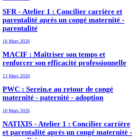
SFR - Atelier 1 : Concilier carrière et
parentalité après un congé maternité -
parentalité
16 Mars 2026
MACIF : Maîtriser son temps et
renforcer son efficacité professionnelle
13 Mars 2026
PWC : Serein.e au retour de congé
maternité - paternité - adoption
10 Mars 2026
NATIXIS - Atelier 1 : Concilier carrière
et parentalité après un congé maternité -