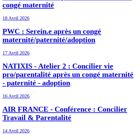
congé maternité
18 Avril 2026
PWC : Serein.e après un congé
maternité/paternité/adoption
17 Avril 2026
NATIXIS - Atelier 2 : Concilier vie
pro/parentalité après un congé maternité
- paternité - adoption
16 Avril 2026
AIR FRANCE - Conférence : Concilier
Travail & Parentalité
14 Avril 2026