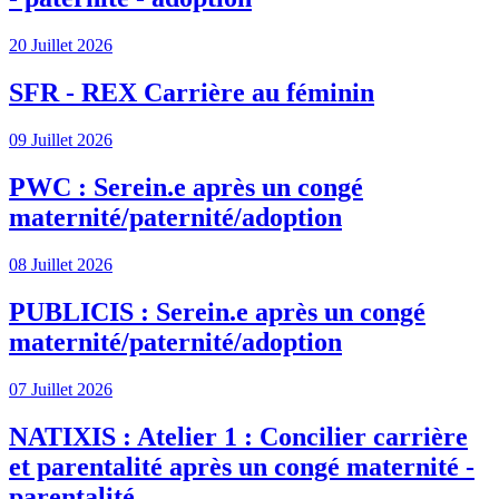
20 Juillet 2026
SFR - REX Carrière au féminin
09 Juillet 2026
PWC : Serein.e après un congé
maternité/paternité/adoption
08 Juillet 2026
PUBLICIS : Serein.e après un congé
maternité/paternité/adoption
07 Juillet 2026
NATIXIS : Atelier 1 : Concilier carrière
et parentalité après un congé maternité -
parentalité