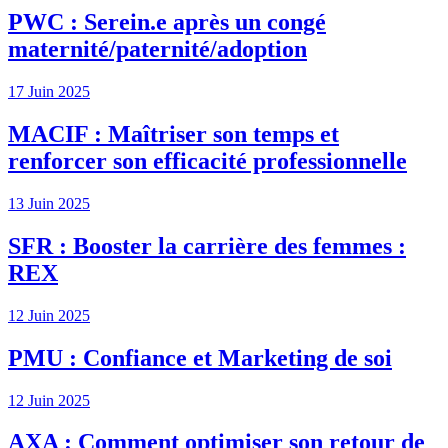
PWC : Serein.e après un congé
maternité/paternité/adoption
17 Juin 2025
MACIF : Maîtriser son temps et
renforcer son efficacité professionnelle
13 Juin 2025
SFR : Booster la carrière des femmes :
REX
12 Juin 2025
PMU : Confiance et Marketing de soi
12 Juin 2025
AXA : Comment optimiser son retour de