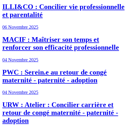
ILLI&CO : Concilier vie professionnelle
et parentalité
06 Novembre 2025
MACIF : Maîtriser son temps et
renforcer son efficacité professionnelle
04 Novembre 2025
PWC : Serein.e au retour de congé
maternité - paternité - adoption
04 Novembre 2025
URW : Atelier : Concilier carrière et
retour de congé maternité - paternité -
adoption