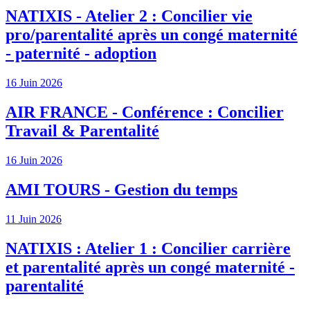
NATIXIS - Atelier 2 : Concilier vie
pro/parentalité après un congé maternité
- paternité - adoption
16 Juin 2026
AIR FRANCE - Conférence : Concilier
Travail & Parentalité
16 Juin 2026
AMI TOURS - Gestion du temps
11 Juin 2026
NATIXIS : Atelier 1 : Concilier carrière
et parentalité après un congé maternité -
parentalité