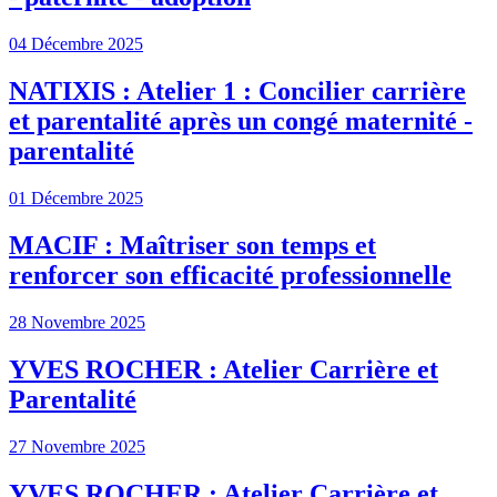
04 Décembre 2025
NATIXIS : Atelier 1 : Concilier carrière
et parentalité après un congé maternité -
parentalité
01 Décembre 2025
MACIF : Maîtriser son temps et
renforcer son efficacité professionnelle
28 Novembre 2025
YVES ROCHER : Atelier Carrière et
Parentalité
27 Novembre 2025
YVES ROCHER : Atelier Carrière et