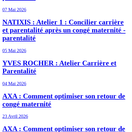
07 Mai 2026
NATIXIS : Atelier 1 : Concilier carrière
et parentalité après un congé maternité -
parentalité
05 Mai 2026
YVES ROCHER : Atelier Carrière et
Parentalité
04 Mai 2026
AXA : Comment optimiser son retour de
congé maternité
23 Avril 2026
AXA : Comment optimiser son retour de