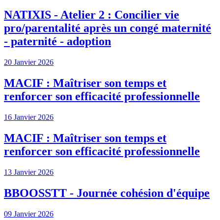
NATIXIS - Atelier 2 : Concilier vie
pro/parentalité après un congé maternité
- paternité - adoption
20 Janvier 2026
MACIF : Maîtriser son temps et
renforcer son efficacité professionnelle
16 Janvier 2026
MACIF : Maîtriser son temps et
renforcer son efficacité professionnelle
13 Janvier 2026
BBOOSSTT - Journée cohésion d'équipe
09 Janvier 2026