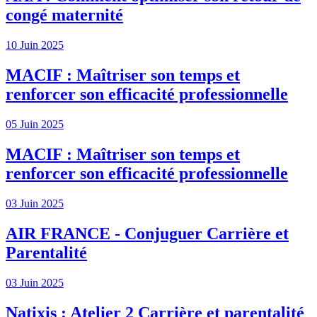
congé maternité
10 Juin 2025
MACIF : Maîtriser son temps et
renforcer son efficacité professionnelle
05 Juin 2025
MACIF : Maîtriser son temps et
renforcer son efficacité professionnelle
03 Juin 2025
AIR FRANCE - Conjuguer Carrière et
Parentalité
03 Juin 2025
Natixis : Atelier 2 Carrière et parentalité