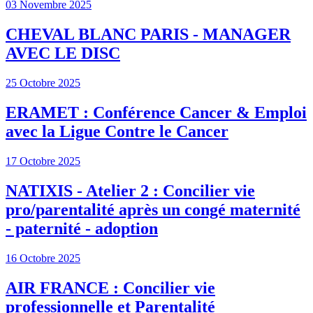
03 Novembre 2025
CHEVAL BLANC PARIS - MANAGER
AVEC LE DISC
25 Octobre 2025
ERAMET : Conférence Cancer & Emploi
avec la Ligue Contre le Cancer
17 Octobre 2025
NATIXIS - Atelier 2 : Concilier vie
pro/parentalité après un congé maternité
- paternité - adoption
16 Octobre 2025
AIR FRANCE : Concilier vie
professionnelle et Parentalité