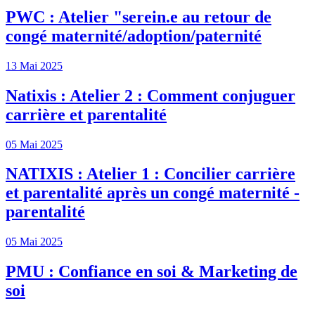
PWC : Atelier "serein.e au retour de
congé maternité/adoption/paternité
13 Mai 2025
Natixis : Atelier 2 : Comment conjuguer
carrière et parentalité
05 Mai 2025
NATIXIS : Atelier 1 : Concilier carrière
et parentalité après un congé maternité -
parentalité
05 Mai 2025
PMU : Confiance en soi & Marketing de
soi