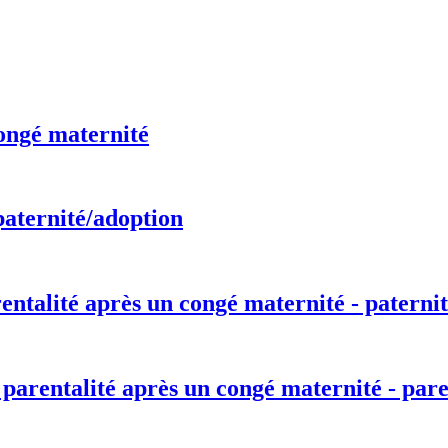
ongé maternité
paternité/adoption
entalité après un congé maternité - paternit
 parentalité après un congé maternité - pare