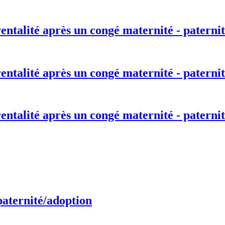
entalité après un congé maternité - paternit
entalité après un congé maternité - paternit
entalité après un congé maternité - paternit
paternité/adoption