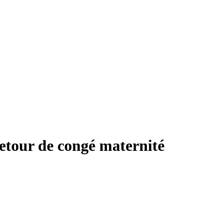
retour de congé maternité