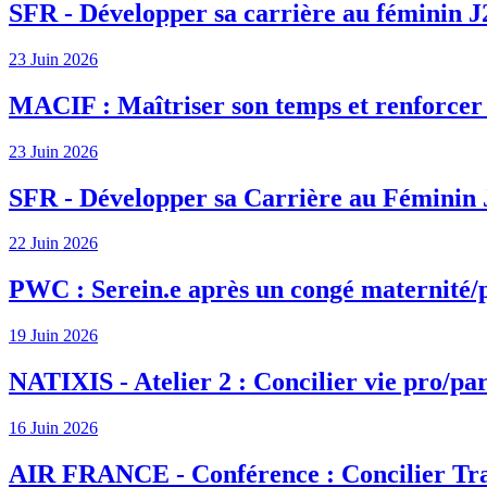
SFR - Développer sa carrière au féminin J
23 Juin 2026
MACIF : Maîtriser son temps et renforcer s
23 Juin 2026
SFR - Développer sa Carrière au Féminin 
22 Juin 2026
PWC : Serein.e après un congé maternité/
19 Juin 2026
NATIXIS - Atelier 2 : Concilier vie pro/par
16 Juin 2026
AIR FRANCE - Conférence : Concilier Tra