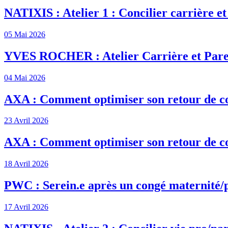
NATIXIS : Atelier 1 : Concilier carrière et
05 Mai 2026
YVES ROCHER : Atelier Carrière et Pare
04 Mai 2026
AXA : Comment optimiser son retour de c
23 Avril 2026
AXA : Comment optimiser son retour de c
18 Avril 2026
PWC : Serein.e après un congé maternité/
17 Avril 2026