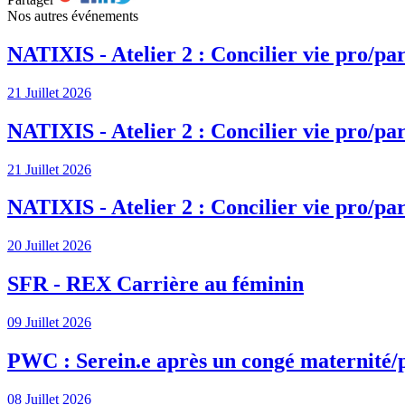
Nos autres événements
NATIXIS - Atelier 2 : Concilier vie pro/par
21 Juillet 2026
NATIXIS - Atelier 2 : Concilier vie pro/par
21 Juillet 2026
NATIXIS - Atelier 2 : Concilier vie pro/par
20 Juillet 2026
SFR - REX Carrière au féminin
09 Juillet 2026
PWC : Serein.e après un congé maternité/
08 Juillet 2026