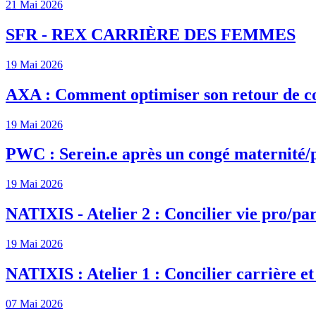
21 Mai 2026
SFR - REX CARRIÈRE DES FEMMES
19 Mai 2026
AXA : Comment optimiser son retour de c
19 Mai 2026
PWC : Serein.e après un congé maternité/
19 Mai 2026
NATIXIS - Atelier 2 : Concilier vie pro/par
19 Mai 2026
NATIXIS : Atelier 1 : Concilier carrière et
07 Mai 2026