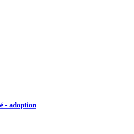
é - adoption