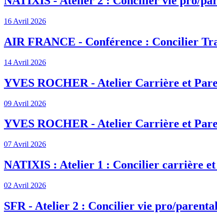
NATIXIS - Atelier 2 : Concilier vie pro/par
16 Avril 2026
AIR FRANCE - Conférence : Concilier Tra
14 Avril 2026
YVES ROCHER - Atelier Carrière et Pare
09 Avril 2026
YVES ROCHER - Atelier Carrière et Pare
07 Avril 2026
NATIXIS : Atelier 1 : Concilier carrière et
02 Avril 2026
SFR - Atelier 2 : Concilier vie pro/parenta