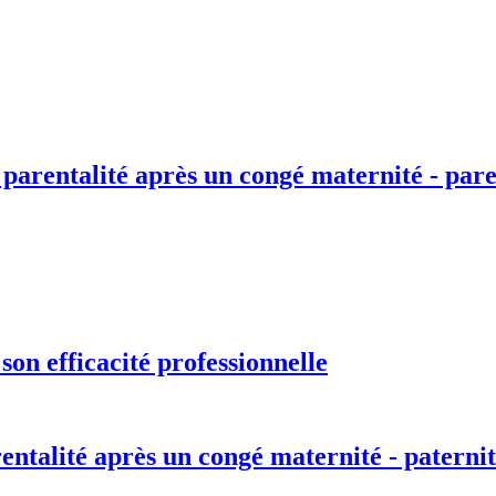
 parentalité après un congé maternité - pare
on efficacité professionnelle
entalité après un congé maternité - paternit