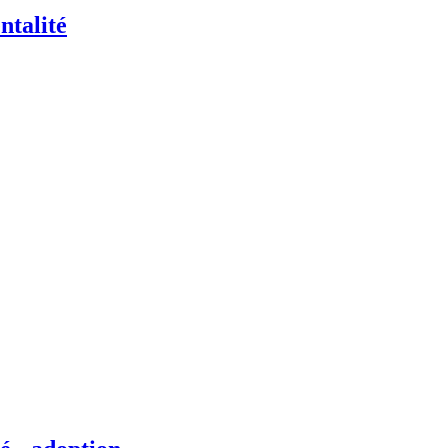
ntalité