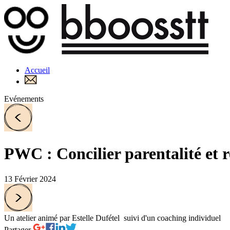
Accueil
Evénements
PWC : Concilier parentalité et 
13 Février 2024
Un atelier animé par Estelle Dufétel suivi d'un coaching individuel
Partager