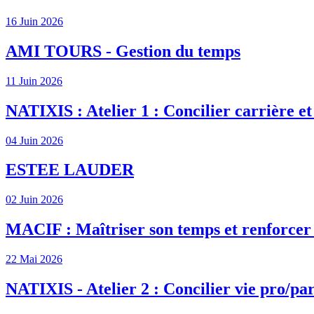
16 Juin 2026
AMI TOURS - Gestion du temps
11 Juin 2026
NATIXIS : Atelier 1 : Concilier carrière et
04 Juin 2026
ESTEE LAUDER
02 Juin 2026
MACIF : Maîtriser son temps et renforcer s
22 Mai 2026
NATIXIS - Atelier 2 : Concilier vie pro/par