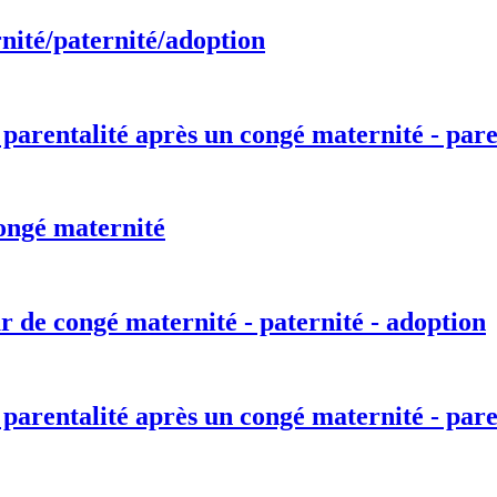
nité/paternité/adoption
 parentalité après un congé maternité - pare
ongé maternité
r de congé maternité - paternité - adoption
 parentalité après un congé maternité - pare