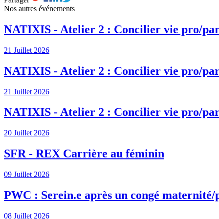
Nos autres événements
NATIXIS - Atelier 2 : Concilier vie pro/par
21 Juillet 2026
NATIXIS - Atelier 2 : Concilier vie pro/par
21 Juillet 2026
NATIXIS - Atelier 2 : Concilier vie pro/par
20 Juillet 2026
SFR - REX Carrière au féminin
09 Juillet 2026
PWC : Serein.e après un congé maternité/
08 Juillet 2026