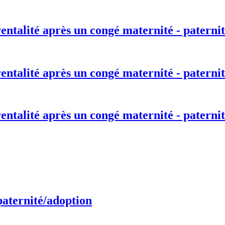
entalité après un congé maternité - paternit
entalité après un congé maternité - paternit
entalité après un congé maternité - paternit
paternité/adoption