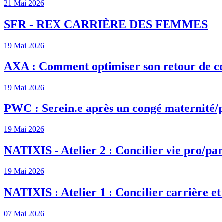
21 Mai 2026
SFR - REX CARRIÈRE DES FEMMES
19 Mai 2026
AXA : Comment optimiser son retour de c
19 Mai 2026
PWC : Serein.e après un congé maternité/
19 Mai 2026
NATIXIS - Atelier 2 : Concilier vie pro/par
19 Mai 2026
NATIXIS : Atelier 1 : Concilier carrière et
07 Mai 2026