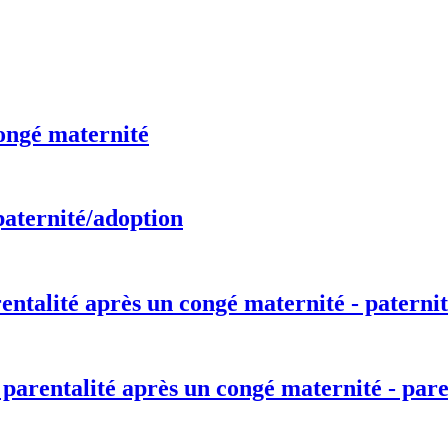
ongé maternité
paternité/adoption
entalité après un congé maternité - paternit
 parentalité après un congé maternité - pare