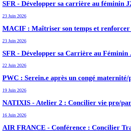
SFR - Développer sa carrière au féminin J
23 Juin 2026
MACIF : Maîtriser son temps et renforcer s
23 Juin 2026
SFR - Développer sa Carrière au Féminin 
22 Juin 2026
PWC : Serein.e après un congé maternité/
19 Juin 2026
NATIXIS - Atelier 2 : Concilier vie pro/par
16 Juin 2026
AIR FRANCE - Conférence : Concilier Tra