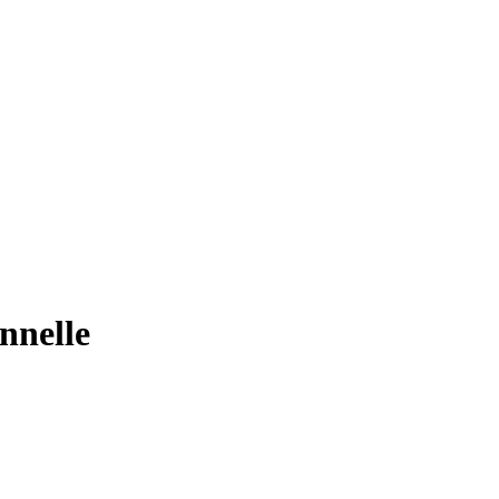
nnelle