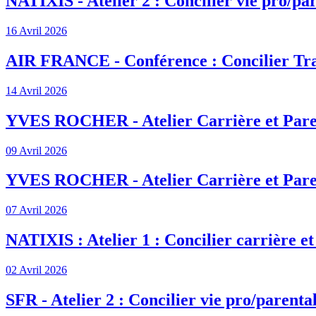
NATIXIS - Atelier 2 : Concilier vie pro/par
16 Avril 2026
AIR FRANCE - Conférence : Concilier Tra
14 Avril 2026
YVES ROCHER - Atelier Carrière et Pare
09 Avril 2026
YVES ROCHER - Atelier Carrière et Pare
07 Avril 2026
NATIXIS : Atelier 1 : Concilier carrière et
02 Avril 2026
SFR - Atelier 2 : Concilier vie pro/parenta