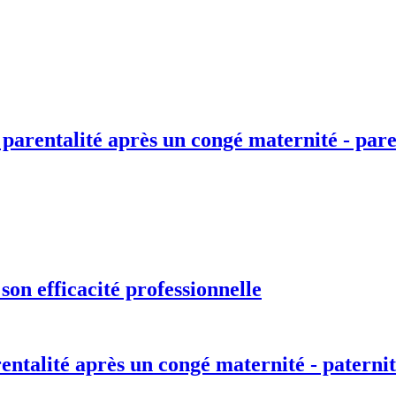
 parentalité après un congé maternité - pare
on efficacité professionnelle
entalité après un congé maternité - paternit