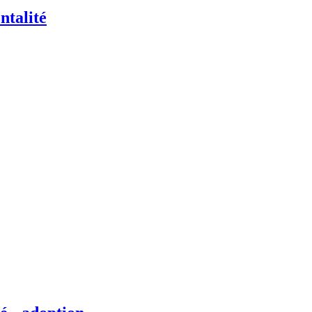
ntalité