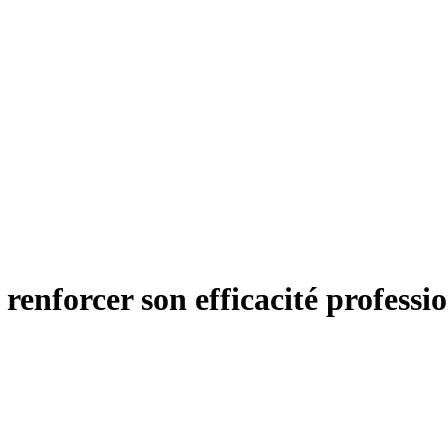
enforcer son efficacité professio