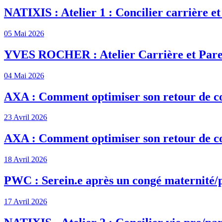
NATIXIS : Atelier 1 : Concilier carrière et
05 Mai 2026
YVES ROCHER : Atelier Carrière et Pare
04 Mai 2026
AXA : Comment optimiser son retour de c
23 Avril 2026
AXA : Comment optimiser son retour de c
18 Avril 2026
PWC : Serein.e après un congé maternité/
17 Avril 2026