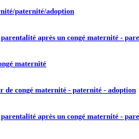
nité/paternité/adoption
 parentalité après un congé maternité - pare
ongé maternité
r de congé maternité - paternité - adoption
 parentalité après un congé maternité - pare