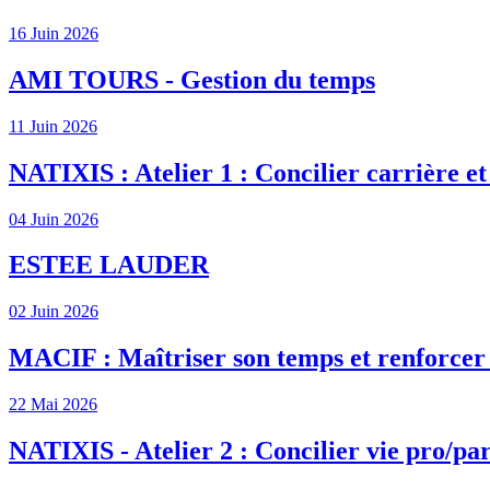
16 Juin 2026
AMI TOURS - Gestion du temps
11 Juin 2026
NATIXIS : Atelier 1 : Concilier carrière et
04 Juin 2026
ESTEE LAUDER
02 Juin 2026
MACIF : Maîtriser son temps et renforcer s
22 Mai 2026
NATIXIS - Atelier 2 : Concilier vie pro/par