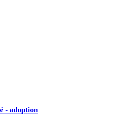
é - adoption