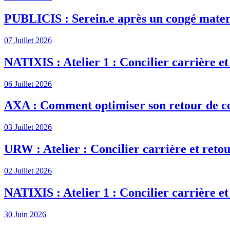
PUBLICIS : Serein.e après un congé mater
07 Juillet 2026
NATIXIS : Atelier 1 : Concilier carrière et
06 Juillet 2026
AXA : Comment optimiser son retour de c
03 Juillet 2026
URW : Atelier : Concilier carrière et retou
02 Juillet 2026
NATIXIS : Atelier 1 : Concilier carrière et
30 Juin 2026